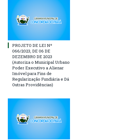
PROJETO DE LEI Nº
066/2023, DE 06 DE
DEZEMBRO DE 2023
(Autoriza o Municipal Urbano
Poder Executivo a Alienar
Imóvel para Fins de
Regularização Fundiária e Dá
Outras Providências)