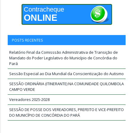
Contracheque
ONLINE
POSTS RECENTES
Relatório Final da Comisssão Administrativa de Transição de
Mandato do Poder Legislativo do Município de Concórdia do
Pará
Sessão Especial ao Dia Mundial da Conscientização do Autismo
SESSÃO ORDINÁRIA (ITINERANTE) NA COMUNIDADE QUILOMBOLA
CAMPO VERDE
Vereadores 2025-2028
SESSÃO DE POSSE DOS VEREADORES, PREFEITO E VICE-PREFEITO
DO MUNICÍPIO DE CONCÓRDIA DO PARÁ