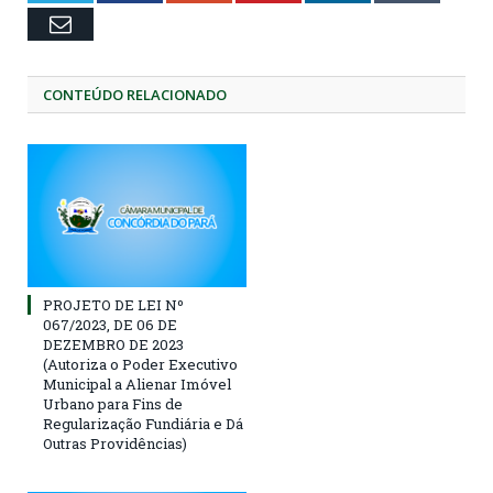
Email
CONTEÚDO RELACIONADO
PROJETO DE LEI Nº
067/2023, DE 06 DE
DEZEMBRO DE 2023
(Autoriza o Poder Executivo
Municipal a Alienar Imóvel
Urbano para Fins de
Regularização Fundiária e Dá
Outras Providências)