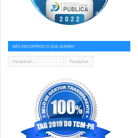
NÃO ENCONTROU O QUE QUERIA?