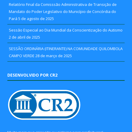
Relatório Final da Comisssão Administrativa de Transição de
Mandato do Poder Legislativo do Município de Concórdia do
Pará
5 de agosto de 2025
Sessão Especial ao Dia Mundial da Conscientização do Autismo
2 de abril de 2025
SESSÃO ORDINÁRIA (ITINERANTE) NA COMUNIDADE QUILOMBOLA
CAMPO VERDE
28 de março de 2025
DESENVOLVIDO POR CR2