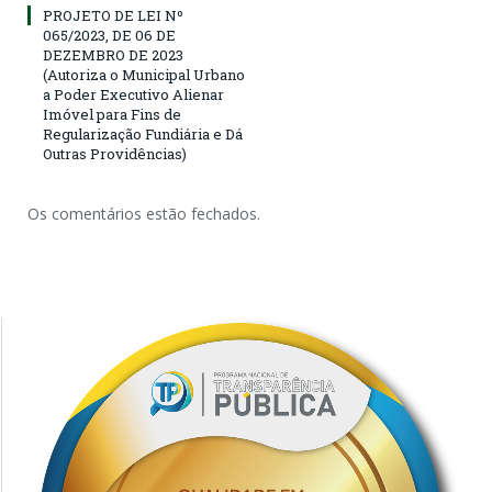
PROJETO DE LEI Nº
065/2023, DE 06 DE
DEZEMBRO DE 2023
(Autoriza ο Municipal Urbano
a Poder Executivo Alienar
Imóvel para Fins de
Regularização Fundiária e Dá
Outras Providências)
Os comentários estão fechados.