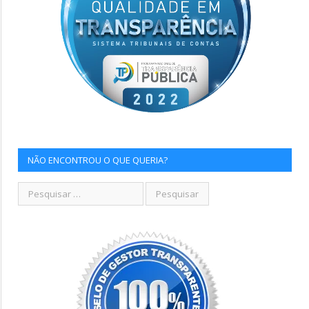
NÃO ENCONTROU O QUE QUERIA?