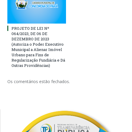
PROJETO DE LEI Nº
064/2023, DE 06 DE
DEZEMBRO DE 2023
(Autoriza o Poder Executivo
Municipal a Alienar Imóvel
Urbano para Fins de
Regularização Fundiária e Dá
Outras Providências)
Os comentários estão fechados.