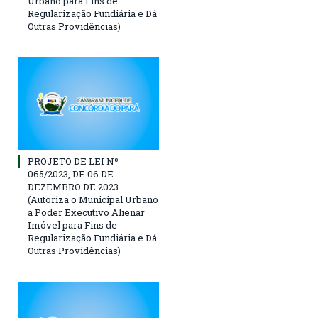
Urbano para Fins de
Regularização Fundiária e Dá
Outras Providências)
PROJETO DE LEI Nº
065/2023, DE 06 DE
DEZEMBRO DE 2023
(Autoriza ο Municipal Urbano
a Poder Executivo Alienar
Imóvel para Fins de
Regularização Fundiária e Dá
Outras Providências)