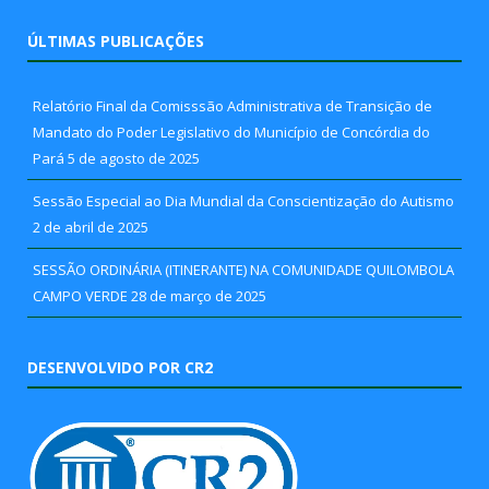
ÚLTIMAS PUBLICAÇÕES
Relatório Final da Comisssão Administrativa de Transição de
Mandato do Poder Legislativo do Município de Concórdia do
Pará
5 de agosto de 2025
Sessão Especial ao Dia Mundial da Conscientização do Autismo
2 de abril de 2025
SESSÃO ORDINÁRIA (ITINERANTE) NA COMUNIDADE QUILOMBOLA
CAMPO VERDE
28 de março de 2025
DESENVOLVIDO POR CR2