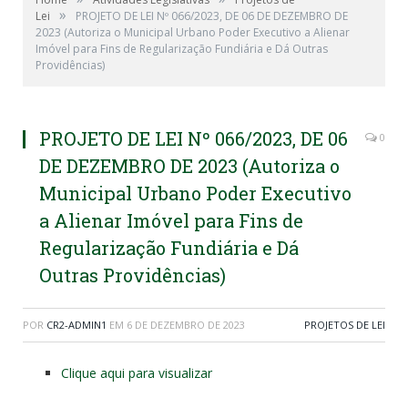
»
Lei
PROJETO DE LEI Nº 066/2023, DE 06 DE DEZEMBRO DE
2023 (Autoriza o Municipal Urbano Poder Executivo a Alienar
Imóvel para Fins de Regularização Fundiária e Dá Outras
Providências)
PROJETO DE LEI Nº 066/2023, DE 06
0
DE DEZEMBRO DE 2023 (Autoriza o
Municipal Urbano Poder Executivo
a Alienar Imóvel para Fins de
Regularização Fundiária e Dá
Outras Providências)
POR
CR2-ADMIN1
EM
6 DE DEZEMBRO DE 2023
PROJETOS DE LEI
Clique aqui para visualizar