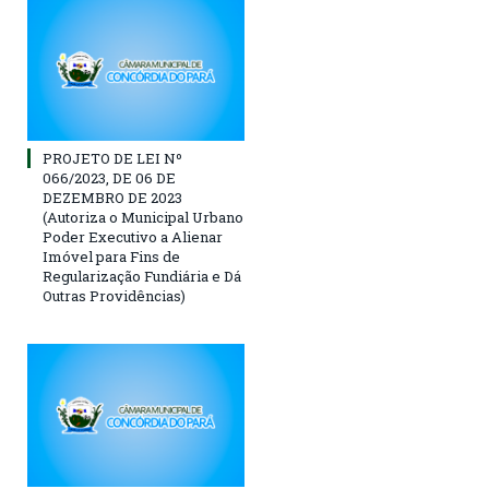
PROJETO DE LEI Nº
066/2023, DE 06 DE
DEZEMBRO DE 2023
(Autoriza o Municipal Urbano
Poder Executivo a Alienar
Imóvel para Fins de
Regularização Fundiária e Dá
Outras Providências)