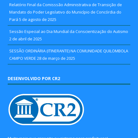
Relatório Final da Comisssão Administrativa de Transição de
Mandato do Poder Legislativo do Município de Concórdia do
Pará
5 de agosto de 2025
Sessão Especial ao Dia Mundial da Conscientização do Autismo
2 de abril de 2025
SESSÃO ORDINÁRIA (ITINERANTE) NA COMUNIDADE QUILOMBOLA
CAMPO VERDE
28 de março de 2025
DESENVOLVIDO POR CR2