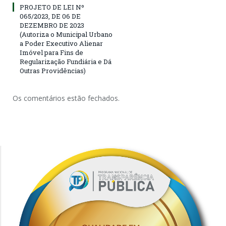
PROJETO DE LEI Nº
065/2023, DE 06 DE
DEZEMBRO DE 2023
(Autoriza ο Municipal Urbano
a Poder Executivo Alienar
Imóvel para Fins de
Regularização Fundiária e Dá
Outras Providências)
Os comentários estão fechados.