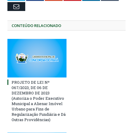
Email
CONTEÚDO RELACIONADO
PROJETO DE LEI Nº
067/2023, DE 06 DE
DEZEMBRO DE 2023
(Autoriza o Poder Executivo
Municipal a Alienar Imóvel
Urbano para Fins de
Regularização Fundiária e Dá
Outras Providências)