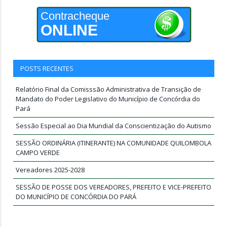
Contracheque
ONLINE
POSTS RECENTES
Relatório Final da Comisssão Administrativa de Transição de
Mandato do Poder Legislativo do Município de Concórdia do
Pará
Sessão Especial ao Dia Mundial da Conscientização do Autismo
SESSÃO ORDINÁRIA (ITINERANTE) NA COMUNIDADE QUILOMBOLA
CAMPO VERDE
Vereadores 2025-2028
SESSÃO DE POSSE DOS VEREADORES, PREFEITO E VICE-PREFEITO
DO MUNICÍPIO DE CONCÓRDIA DO PARÁ