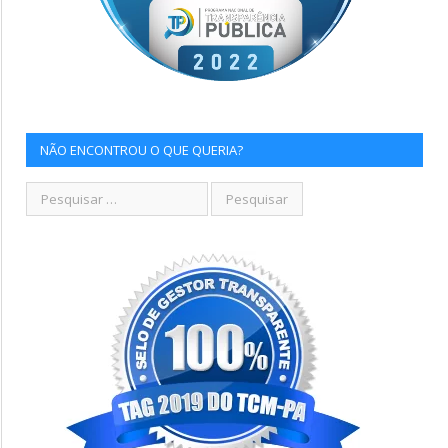
NÃO ENCONTROU O QUE QUERIA?