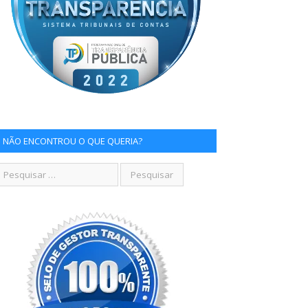
NÃO ENCONTROU O QUE QUERIA?