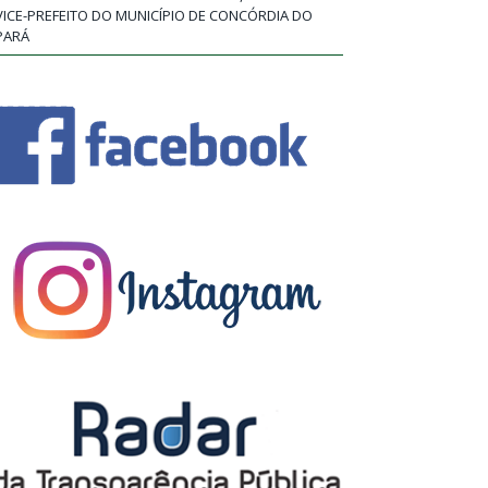
VICE-PREFEITO DO MUNICÍPIO DE CONCÓRDIA DO
PARÁ