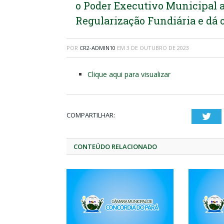
o Poder Executivo Municipal a
Regularização Fundiária e dá 
POR
CR2-ADMIN10
EM
3 DE OUTUBRO DE 2023
Clique aqui para visualizar
COMPARTILHAR:
Twi
CONTEÚDO RELACIONADO