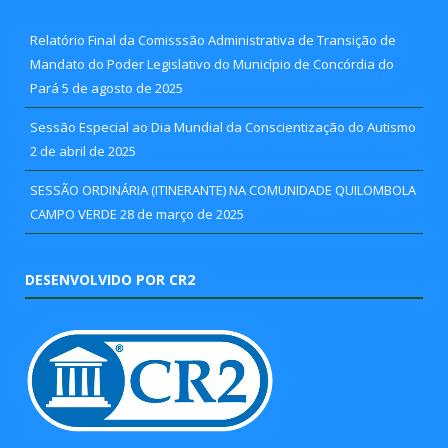
Relatório Final da Comisssão Administrativa de Transição de
Mandato do Poder Legislativo do Município de Concórdia do
Pará
5 de agosto de 2025
Sessão Especial ao Dia Mundial da Conscientização do Autismo
2 de abril de 2025
SESSÃO ORDINÁRIA (ITINERANTE) NA COMUNIDADE QUILOMBOLA
CAMPO VERDE
28 de março de 2025
DESENVOLVIDO POR CR2