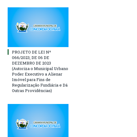
PROJETO DE LEI Nº
066/2023, DE 06 DE
DEZEMBRO DE 2023
(Autoriza o Municipal Urbano
Poder Executivo a Alienar
Imóvel para Fins de
Regularização Fundiária e Dá
Outras Providências)