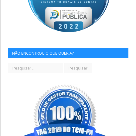
NÃO ENCONTROU O QUE QUERIA?