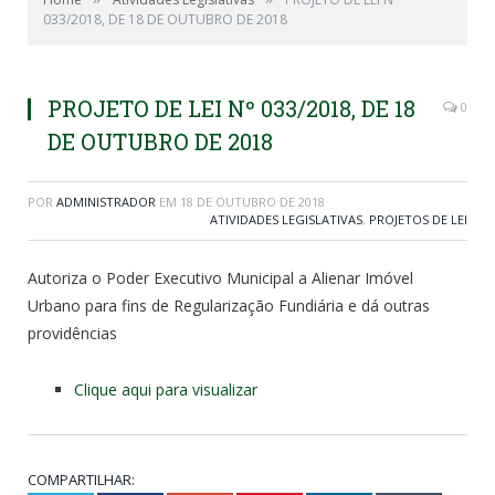
033/2018, DE 18 DE OUTUBRO DE 2018
PROJETO DE LEI Nº 033/2018, DE 18
0
DE OUTUBRO DE 2018
POR
ADMINISTRADOR
EM
18 DE OUTUBRO DE 2018
ATIVIDADES LEGISLATIVAS
,
PROJETOS DE LEI
Autoriza o Poder Executivo Municipal a Alienar Imóvel
Urbano para fins de Regularização Fundiária e dá outras
providências
Clique aqui para visualizar
COMPARTILHAR: