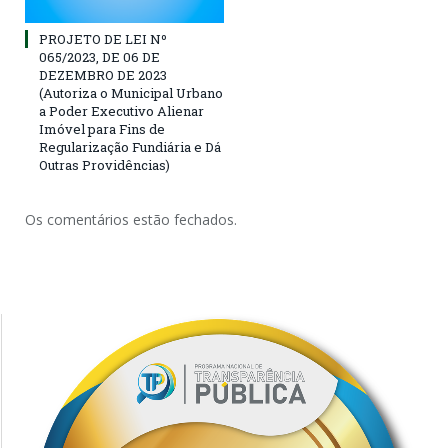
PROJETO DE LEI Nº
065/2023, DE 06 DE
DEZEMBRO DE 2023
(Autoriza ο Municipal Urbano
a Poder Executivo Alienar
Imóvel para Fins de
Regularização Fundiária e Dá
Outras Providências)
Os comentários estão fechados.