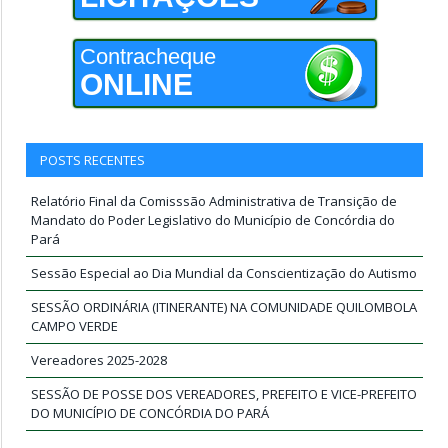
Contracheque
ONLINE
POSTS RECENTES
Relatório Final da Comisssão Administrativa de Transição de
Mandato do Poder Legislativo do Município de Concórdia do
Pará
Sessão Especial ao Dia Mundial da Conscientização do Autismo
SESSÃO ORDINÁRIA (ITINERANTE) NA COMUNIDADE QUILOMBOLA
CAMPO VERDE
Vereadores 2025-2028
SESSÃO DE POSSE DOS VEREADORES, PREFEITO E VICE-PREFEITO
DO MUNICÍPIO DE CONCÓRDIA DO PARÁ