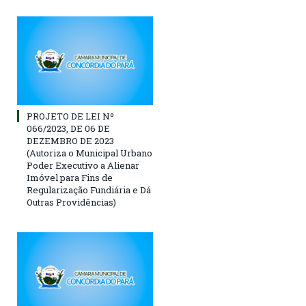
PROJETO DE LEI Nº
066/2023, DE 06 DE
DEZEMBRO DE 2023
(Autoriza o Municipal Urbano
Poder Executivo a Alienar
Imóvel para Fins de
Regularização Fundiária e Dá
Outras Providências)