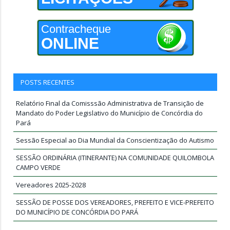
Contracheque
ONLINE
POSTS RECENTES
Relatório Final da Comisssão Administrativa de Transição de
Mandato do Poder Legislativo do Município de Concórdia do
Pará
Sessão Especial ao Dia Mundial da Conscientização do Autismo
SESSÃO ORDINÁRIA (ITINERANTE) NA COMUNIDADE QUILOMBOLA
CAMPO VERDE
Vereadores 2025-2028
SESSÃO DE POSSE DOS VEREADORES, PREFEITO E VICE-PREFEITO
DO MUNICÍPIO DE CONCÓRDIA DO PARÁ