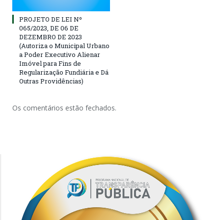
PROJETO DE LEI Nº
065/2023, DE 06 DE
DEZEMBRO DE 2023
(Autoriza ο Municipal Urbano
a Poder Executivo Alienar
Imóvel para Fins de
Regularização Fundiária e Dá
Outras Providências)
Os comentários estão fechados.