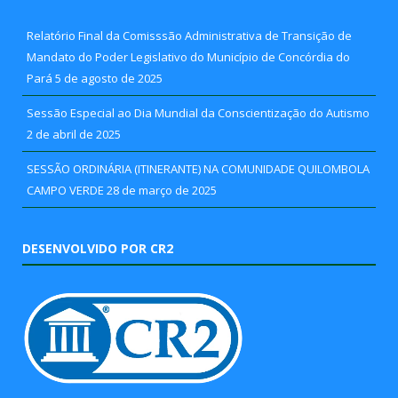
Relatório Final da Comisssão Administrativa de Transição de
Mandato do Poder Legislativo do Município de Concórdia do
Pará
5 de agosto de 2025
Sessão Especial ao Dia Mundial da Conscientização do Autismo
2 de abril de 2025
SESSÃO ORDINÁRIA (ITINERANTE) NA COMUNIDADE QUILOMBOLA
CAMPO VERDE
28 de março de 2025
DESENVOLVIDO POR CR2