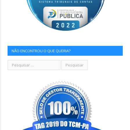
NÃO ENCONTROU O QUE QUERIA?