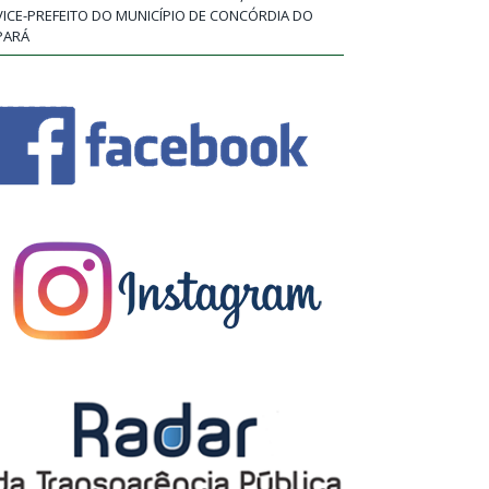
VICE-PREFEITO DO MUNICÍPIO DE CONCÓRDIA DO
PARÁ