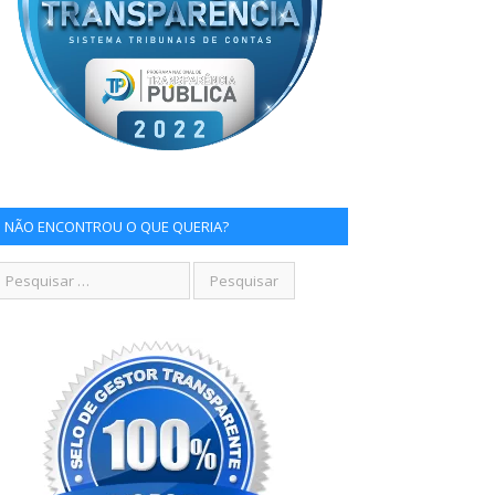
NÃO ENCONTROU O QUE QUERIA?