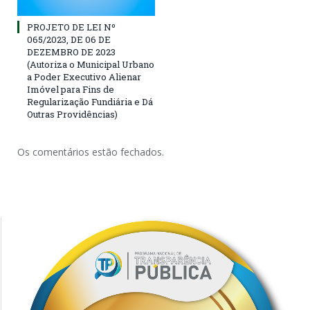
PROJETO DE LEI Nº
065/2023, DE 06 DE
DEZEMBRO DE 2023
(Autoriza ο Municipal Urbano
a Poder Executivo Alienar
Imóvel para Fins de
Regularização Fundiária e Dá
Outras Providências)
Os comentários estão fechados.