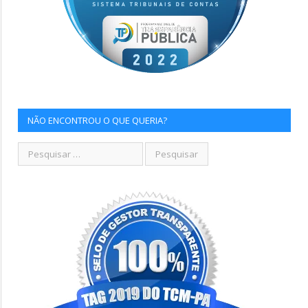
NÃO ENCONTROU O QUE QUERIA?