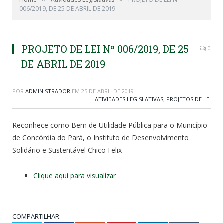
006/2019, DE 25 DE ABRIL DE 2019
PROJETO DE LEI Nº 006/2019, DE 25
0
DE ABRIL DE 2019
POR
ADMINISTRADOR
EM
25 DE ABRIL DE 2019
ATIVIDADES LEGISLATIVAS
,
PROJETOS DE LEI
Reconhece como Bem de Utilidade Pública para o Município
de Concórdia do Pará, o Instituto de Desenvolvimento
Solidário e Sustentável Chico Felix
Clique aqui para visualizar
COMPARTILHAR: