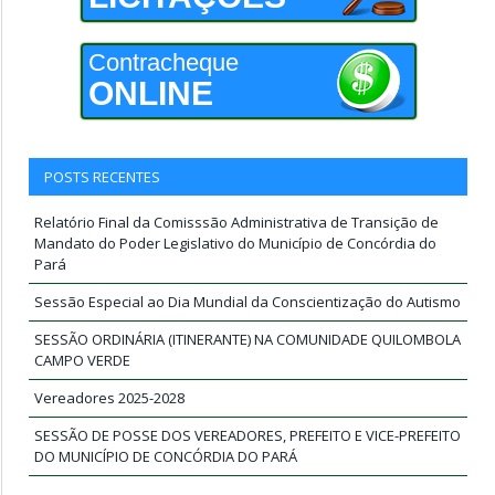
Contracheque
ONLINE
POSTS RECENTES
Relatório Final da Comisssão Administrativa de Transição de
Mandato do Poder Legislativo do Município de Concórdia do
Pará
Sessão Especial ao Dia Mundial da Conscientização do Autismo
SESSÃO ORDINÁRIA (ITINERANTE) NA COMUNIDADE QUILOMBOLA
CAMPO VERDE
Vereadores 2025-2028
SESSÃO DE POSSE DOS VEREADORES, PREFEITO E VICE-PREFEITO
DO MUNICÍPIO DE CONCÓRDIA DO PARÁ