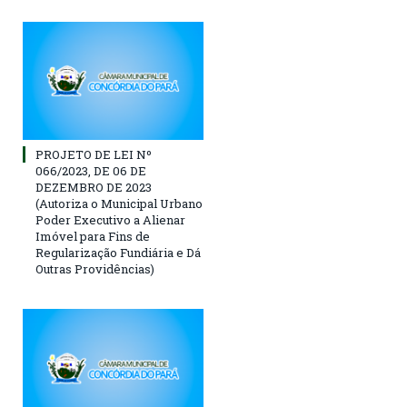
PROJETO DE LEI Nº
066/2023, DE 06 DE
DEZEMBRO DE 2023
(Autoriza o Municipal Urbano
Poder Executivo a Alienar
Imóvel para Fins de
Regularização Fundiária e Dá
Outras Providências)