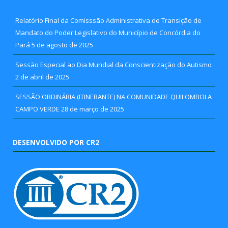
Relatório Final da Comisssão Administrativa de Transição de
Mandato do Poder Legislativo do Município de Concórdia do
Pará
5 de agosto de 2025
Sessão Especial ao Dia Mundial da Conscientização do Autismo
2 de abril de 2025
SESSÃO ORDINÁRIA (ITINERANTE) NA COMUNIDADE QUILOMBOLA
CAMPO VERDE
28 de março de 2025
DESENVOLVIDO POR CR2