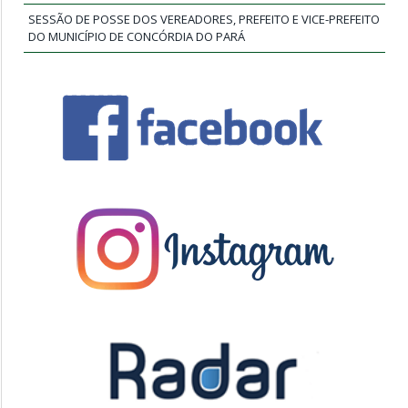
SESSÃO DE POSSE DOS VEREADORES, PREFEITO E VICE-PREFEITO
DO MUNICÍPIO DE CONCÓRDIA DO PARÁ