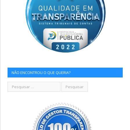
NÃO ENCONTROU O QUE QUERIA?