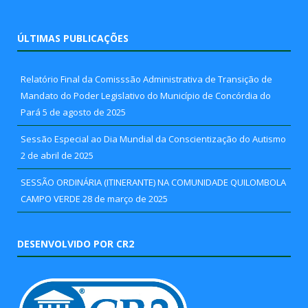
ÚLTIMAS PUBLICAÇÕES
Relatório Final da Comisssão Administrativa de Transição de
Mandato do Poder Legislativo do Município de Concórdia do
Pará
5 de agosto de 2025
Sessão Especial ao Dia Mundial da Conscientização do Autismo
2 de abril de 2025
SESSÃO ORDINÁRIA (ITINERANTE) NA COMUNIDADE QUILOMBOLA
CAMPO VERDE
28 de março de 2025
DESENVOLVIDO POR CR2