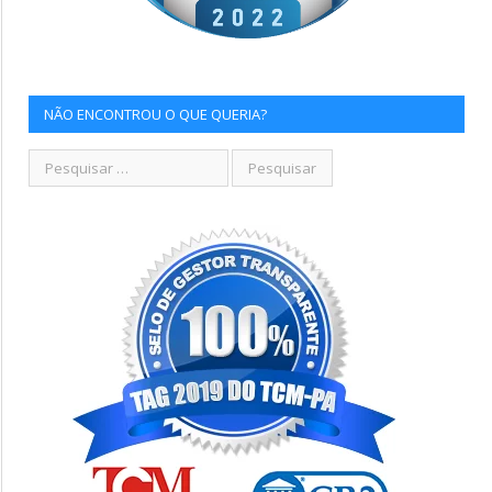
NÃO ENCONTROU O QUE QUERIA?