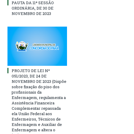
PAUTA DA 11ª SESSÃO
ORDINÁRIA, DE 30 DE
NOVEMBRO DE 2023
PROJETO DE LEI Nº
051/2023, DE 24 DE
NOVEMBRO DE 2023 (Dispõe
sobre fixação do piso dos
profissionais da
Enfermagem, regulamenta a
Assistência Financeira
Complementar repassada
ela União Federal aos
Enfermeiros, Técnicos de
Enfermagem e Auxiliar de
Enfermagem e altera o