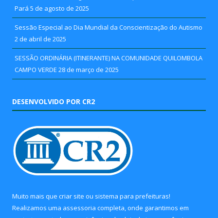
Pará
5 de agosto de 2025
Sessão Especial ao Dia Mundial da Conscientização do Autismo
2 de abril de 2025
SESSÃO ORDINÁRIA (ITINERANTE) NA COMUNIDADE QUILOMBOLA
CAMPO VERDE
28 de março de 2025
DESENVOLVIDO POR CR2
Muito mais que
criar site
ou
sistema para prefeituras
!
Realizamos uma
assessoria
completa, onde garantimos em