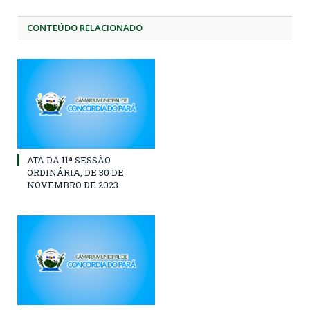
CONTEÚDO RELACIONADO
ATA DA 11ª SESSÃO
ORDINÁRIA, DE 30 DE
NOVEMBRO DE 2023