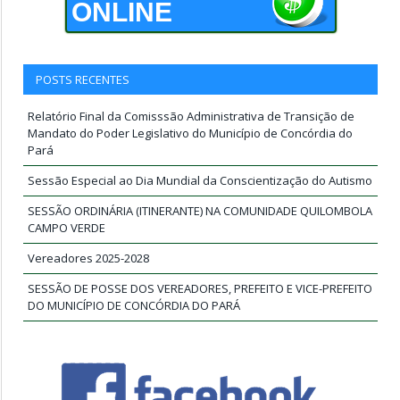
ONLINE
POSTS RECENTES
Relatório Final da Comisssão Administrativa de Transição de
Mandato do Poder Legislativo do Município de Concórdia do
Pará
Sessão Especial ao Dia Mundial da Conscientização do Autismo
SESSÃO ORDINÁRIA (ITINERANTE) NA COMUNIDADE QUILOMBOLA
CAMPO VERDE
Vereadores 2025-2028
SESSÃO DE POSSE DOS VEREADORES, PREFEITO E VICE-PREFEITO
DO MUNICÍPIO DE CONCÓRDIA DO PARÁ