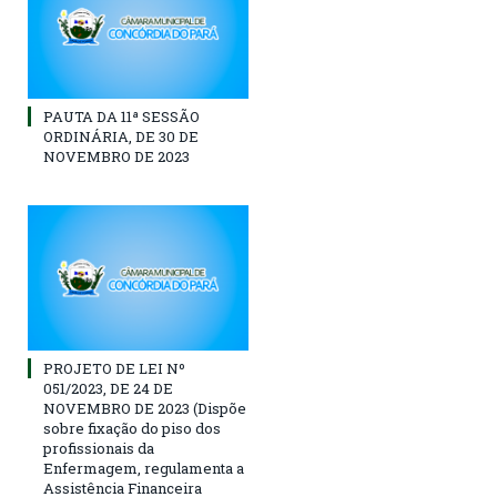
PAUTA DA 11ª SESSÃO
ORDINÁRIA, DE 30 DE
NOVEMBRO DE 2023
PROJETO DE LEI Nº
051/2023, DE 24 DE
NOVEMBRO DE 2023 (Dispõe
sobre fixação do piso dos
profissionais da
Enfermagem, regulamenta a
Assistência Financeira