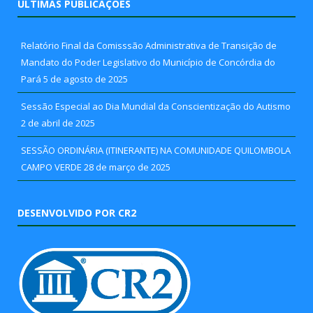
ÚLTIMAS PUBLICAÇÕES
Relatório Final da Comisssão Administrativa de Transição de
Mandato do Poder Legislativo do Município de Concórdia do
Pará
5 de agosto de 2025
Sessão Especial ao Dia Mundial da Conscientização do Autismo
2 de abril de 2025
SESSÃO ORDINÁRIA (ITINERANTE) NA COMUNIDADE QUILOMBOLA
CAMPO VERDE
28 de março de 2025
DESENVOLVIDO POR CR2