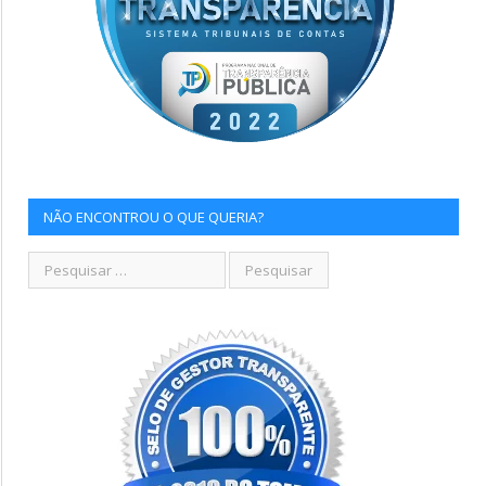
NÃO ENCONTROU O QUE QUERIA?