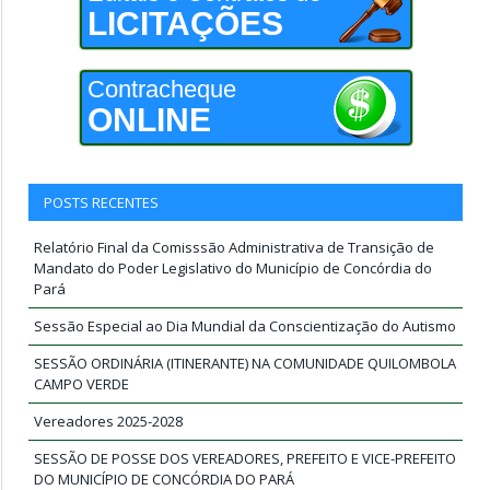
LICITAÇÕES
Contracheque
ONLINE
POSTS RECENTES
Relatório Final da Comisssão Administrativa de Transição de
Mandato do Poder Legislativo do Município de Concórdia do
Pará
Sessão Especial ao Dia Mundial da Conscientização do Autismo
SESSÃO ORDINÁRIA (ITINERANTE) NA COMUNIDADE QUILOMBOLA
CAMPO VERDE
Vereadores 2025-2028
SESSÃO DE POSSE DOS VEREADORES, PREFEITO E VICE-PREFEITO
DO MUNICÍPIO DE CONCÓRDIA DO PARÁ