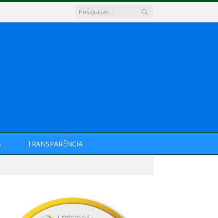
S
TRANSPARÊNCIA