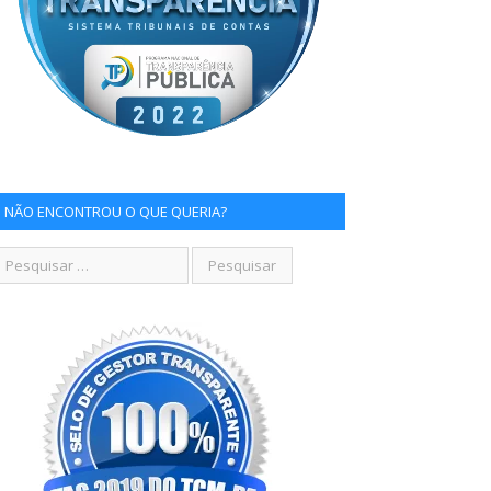
NÃO ENCONTROU O QUE QUERIA?