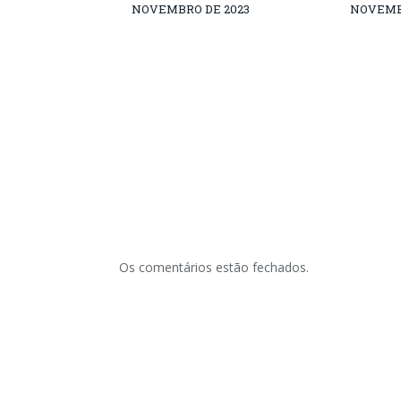
NOVEMBRO DE 2023
NOVEMB
Os comentários estão fechados.