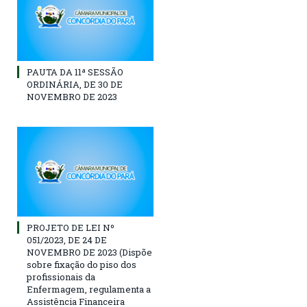
PAUTA DA 11ª SESSÃO
ORDINÁRIA, DE 30 DE
NOVEMBRO DE 2023
PROJETO DE LEI Nº
051/2023, DE 24 DE
NOVEMBRO DE 2023 (Dispõe
sobre fixação do piso dos
profissionais da
Enfermagem, regulamenta a
Assistência Financeira