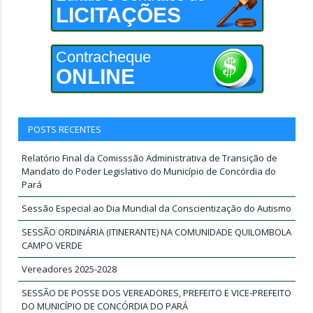
LICITAÇÕES
Contracheque
ONLINE
POSTS RECENTES
Relatório Final da Comisssão Administrativa de Transição de
Mandato do Poder Legislativo do Município de Concórdia do
Pará
Sessão Especial ao Dia Mundial da Conscientização do Autismo
SESSÃO ORDINÁRIA (ITINERANTE) NA COMUNIDADE QUILOMBOLA
CAMPO VERDE
Vereadores 2025-2028
SESSÃO DE POSSE DOS VEREADORES, PREFEITO E VICE-PREFEITO
DO MUNICÍPIO DE CONCÓRDIA DO PARÁ