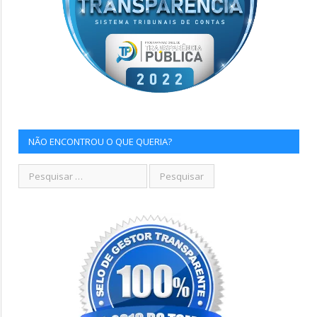
NÃO ENCONTROU O QUE QUERIA?