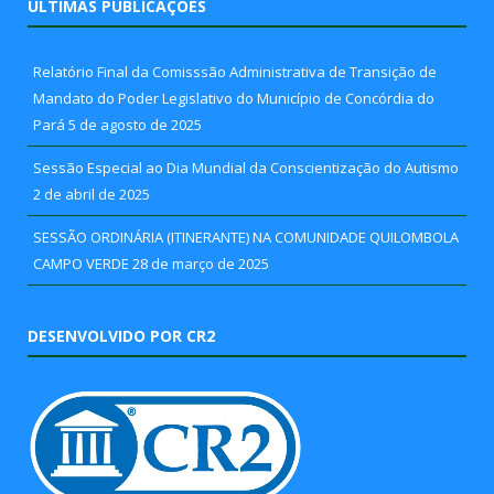
ÚLTIMAS PUBLICAÇÕES
Relatório Final da Comisssão Administrativa de Transição de
Mandato do Poder Legislativo do Município de Concórdia do
Pará
5 de agosto de 2025
Sessão Especial ao Dia Mundial da Conscientização do Autismo
2 de abril de 2025
SESSÃO ORDINÁRIA (ITINERANTE) NA COMUNIDADE QUILOMBOLA
CAMPO VERDE
28 de março de 2025
DESENVOLVIDO POR CR2