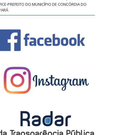
VICE-PREFEITO DO MUNICÍPIO DE CONCÓRDIA DO
PARÁ