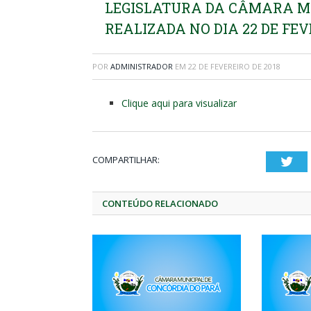
LEGISLATURA DA CÂMARA MU
REALIZADA NO DIA 22 DE FEV
POR
ADMINISTRADOR
EM
22 DE FEVEREIRO DE 2018
Clique aqui para visualizar
COMPARTILHAR:
Twi
CONTEÚDO RELACIONADO