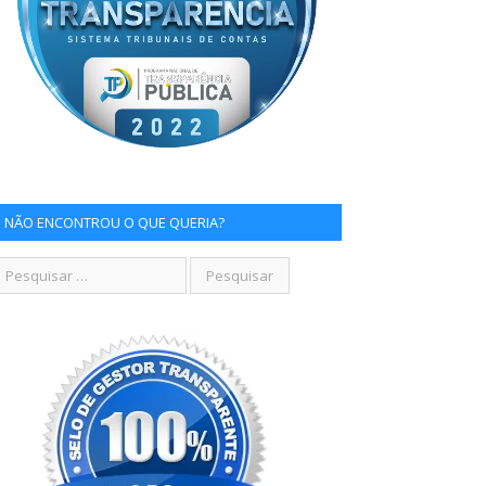
NÃO ENCONTROU O QUE QUERIA?