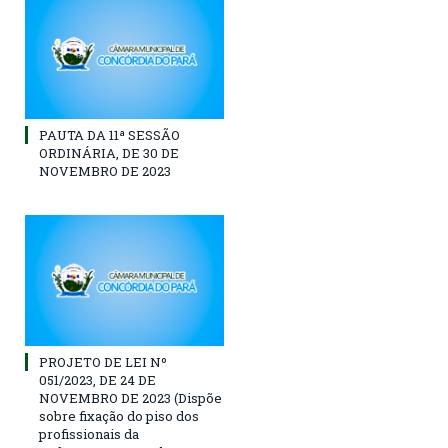
PAUTA DA 11ª SESSÃO
ORDINÁRIA, DE 30 DE
NOVEMBRO DE 2023
PROJETO DE LEI Nº
051/2023, DE 24 DE
NOVEMBRO DE 2023 (Dispõe
sobre fixação do piso dos
profissionais da