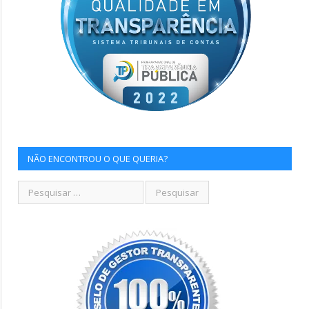
NÃO ENCONTROU O QUE QUERIA?