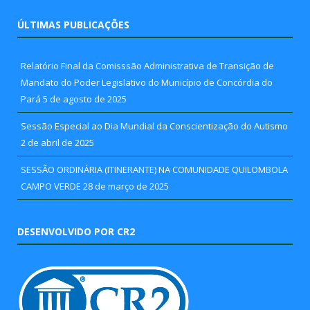
ÚLTIMAS PUBLICAÇÕES
Relatório Final da Comisssão Administrativa de Transição de
Mandato do Poder Legislativo do Município de Concórdia do
Pará
5 de agosto de 2025
Sessão Especial ao Dia Mundial da Conscientização do Autismo
2 de abril de 2025
SESSÃO ORDINÁRIA (ITINERANTE) NA COMUNIDADE QUILOMBOLA
CAMPO VERDE
28 de março de 2025
DESENVOLVIDO POR CR2