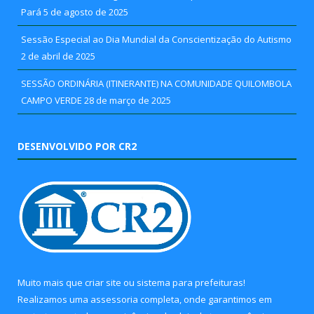
Pará
5 de agosto de 2025
Sessão Especial ao Dia Mundial da Conscientização do Autismo
2 de abril de 2025
SESSÃO ORDINÁRIA (ITINERANTE) NA COMUNIDADE QUILOMBOLA
CAMPO VERDE
28 de março de 2025
DESENVOLVIDO POR CR2
Muito mais que
criar site
ou
sistema para prefeituras
!
Realizamos uma
assessoria
completa, onde garantimos em