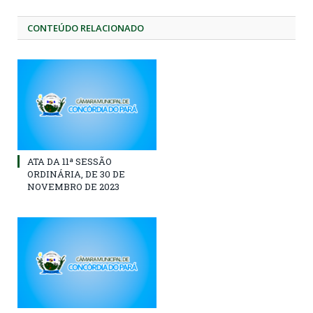
CONTEÚDO RELACIONADO
ATA DA 11ª SESSÃO
ORDINÁRIA, DE 30 DE
NOVEMBRO DE 2023