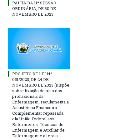
PAUTA DA 11ª SESSÃO
ORDINÁRIA, DE 30 DE
NOVEMBRO DE 2023
PROJETO DE LEI Nº
051/2023, DE 24 DE
NOVEMBRO DE 2023 (Dispõe
sobre fixação do piso dos
profissionais da
Enfermagem, regulamenta a
Assistência Financeira
Complementar repassada
ela União Federal aos
Enfermeiros, Técnicos de
Enfermagem e Auxiliar de
Enfermagem e altera o