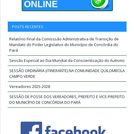
ONLINE
POSTS RECENTES
Relatório Final da Comisssão Administrativa de Transição de
Mandato do Poder Legislativo do Município de Concórdia do
Pará
Sessão Especial ao Dia Mundial da Conscientização do Autismo
SESSÃO ORDINÁRIA (ITINERANTE) NA COMUNIDADE QUILOMBOLA
CAMPO VERDE
Vereadores 2025-2028
SESSÃO DE POSSE DOS VEREADORES, PREFEITO E VICE-PREFEITO
DO MUNICÍPIO DE CONCÓRDIA DO PARÁ