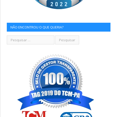
NÃO ENCONTROU O QUE QUERIA?