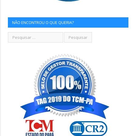
NÃO ENCONTROU O QUE QUERIA?