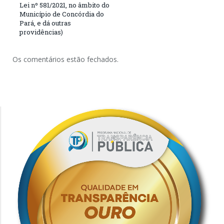
Lei nº 581/2021, no âmbito do
Município de Concórdia do
Pará, e dá outras
providências)
Os comentários estão fechados.