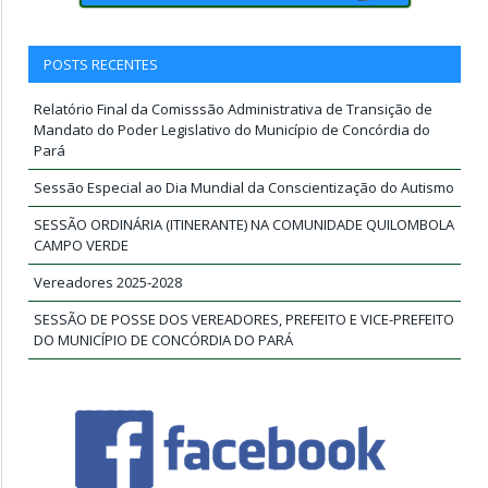
POSTS RECENTES
Relatório Final da Comisssão Administrativa de Transição de
Mandato do Poder Legislativo do Município de Concórdia do
Pará
Sessão Especial ao Dia Mundial da Conscientização do Autismo
SESSÃO ORDINÁRIA (ITINERANTE) NA COMUNIDADE QUILOMBOLA
CAMPO VERDE
Vereadores 2025-2028
SESSÃO DE POSSE DOS VEREADORES, PREFEITO E VICE-PREFEITO
DO MUNICÍPIO DE CONCÓRDIA DO PARÁ