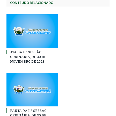
CONTEÚDO RELACIONADO
ATA DA 11ª SESSÃO
ORDINÁRIA, DE 30 DE
NOVEMBRO DE 2023
PAUTA DA 11ª SESSÃO
ORDINÁRIA, DE 30 DE