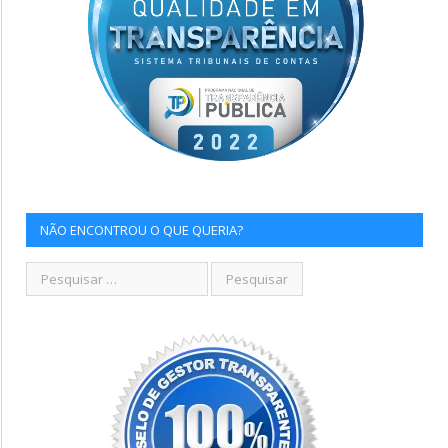
NÃO ENCONTROU O QUE QUERIA?