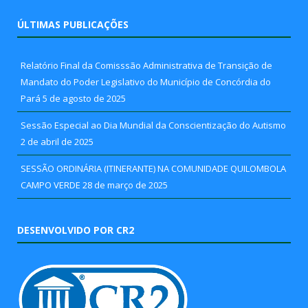
ÚLTIMAS PUBLICAÇÕES
Relatório Final da Comisssão Administrativa de Transição de
Mandato do Poder Legislativo do Município de Concórdia do
Pará
5 de agosto de 2025
Sessão Especial ao Dia Mundial da Conscientização do Autismo
2 de abril de 2025
SESSÃO ORDINÁRIA (ITINERANTE) NA COMUNIDADE QUILOMBOLA
CAMPO VERDE
28 de março de 2025
DESENVOLVIDO POR CR2