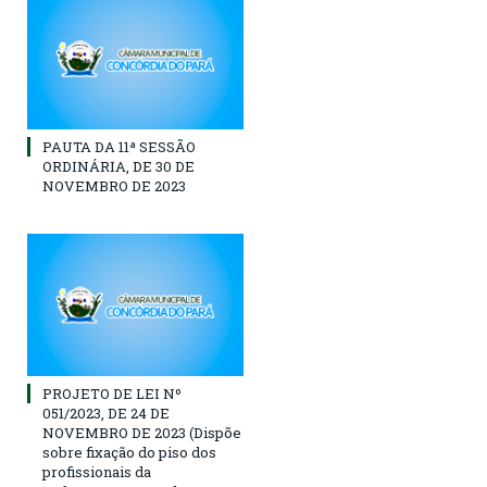
PAUTA DA 11ª SESSÃO
ORDINÁRIA, DE 30 DE
NOVEMBRO DE 2023
PROJETO DE LEI Nº
051/2023, DE 24 DE
NOVEMBRO DE 2023 (Dispõe
sobre fixação do piso dos
profissionais da