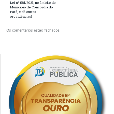
Lei nº 581/2021, no âmbito do
Município de Concórdia do
Pará, e dá outras
providências)
Os comentários estão fechados.