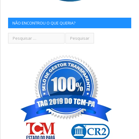
NÃO ENCONTROU O QUE QUERIA?