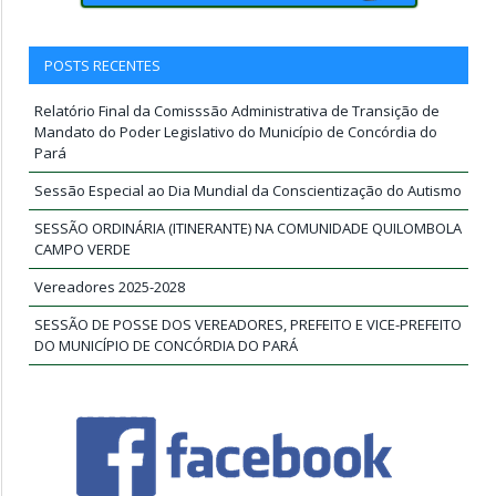
POSTS RECENTES
Relatório Final da Comisssão Administrativa de Transição de
Mandato do Poder Legislativo do Município de Concórdia do
Pará
Sessão Especial ao Dia Mundial da Conscientização do Autismo
SESSÃO ORDINÁRIA (ITINERANTE) NA COMUNIDADE QUILOMBOLA
CAMPO VERDE
Vereadores 2025-2028
SESSÃO DE POSSE DOS VEREADORES, PREFEITO E VICE-PREFEITO
DO MUNICÍPIO DE CONCÓRDIA DO PARÁ