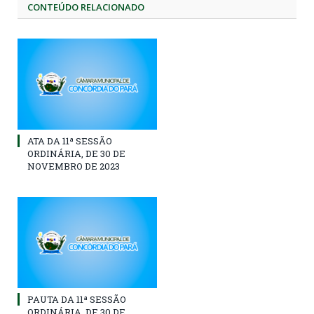
CONTEÚDO RELACIONADO
ATA DA 11ª SESSÃO
ORDINÁRIA, DE 30 DE
NOVEMBRO DE 2023
PAUTA DA 11ª SESSÃO
ORDINÁRIA, DE 30 DE