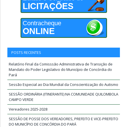
LICITAÇÕES
Contracheque
ONLINE
POSTS RECENTES
Relatório Final da Comisssão Administrativa de Transição de
Mandato do Poder Legislativo do Município de Concórdia do
Pará
Sessão Especial ao Dia Mundial da Conscientização do Autismo
SESSÃO ORDINÁRIA (ITINERANTE) NA COMUNIDADE QUILOMBOLA
CAMPO VERDE
Vereadores 2025-2028
SESSÃO DE POSSE DOS VEREADORES, PREFEITO E VICE-PREFEITO
DO MUNICÍPIO DE CONCÓRDIA DO PARÁ