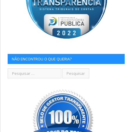
NÃO ENCONTROU O QUE QUERIA?