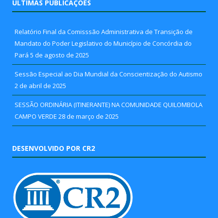
ÚLTIMAS PUBLICAÇÕES
Relatório Final da Comisssão Administrativa de Transição de
Mandato do Poder Legislativo do Município de Concórdia do
Pará
5 de agosto de 2025
Sessão Especial ao Dia Mundial da Conscientização do Autismo
2 de abril de 2025
SESSÃO ORDINÁRIA (ITINERANTE) NA COMUNIDADE QUILOMBOLA
CAMPO VERDE
28 de março de 2025
DESENVOLVIDO POR CR2