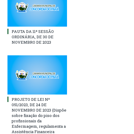
PAUTA DA 11ª SESSÃO
ORDINÁRIA, DE 30 DE
NOVEMBRO DE 2023
PROJETO DE LEI Nº
051/2023, DE 24 DE
NOVEMBRO DE 2023 (Dispõe
sobre fixação do piso dos
profissionais da
Enfermagem, regulamenta a
Assistência Financeira