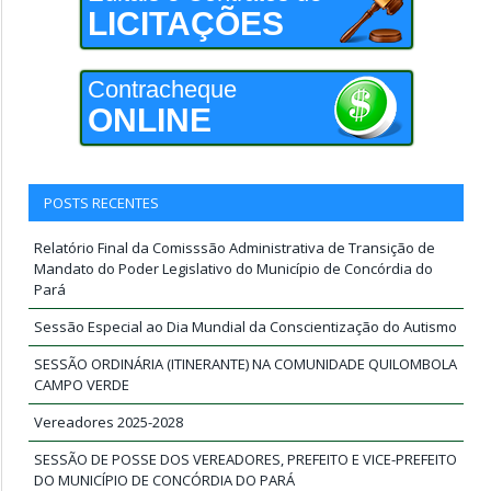
LICITAÇÕES
Contracheque
ONLINE
POSTS RECENTES
Relatório Final da Comisssão Administrativa de Transição de
Mandato do Poder Legislativo do Município de Concórdia do
Pará
Sessão Especial ao Dia Mundial da Conscientização do Autismo
SESSÃO ORDINÁRIA (ITINERANTE) NA COMUNIDADE QUILOMBOLA
CAMPO VERDE
Vereadores 2025-2028
SESSÃO DE POSSE DOS VEREADORES, PREFEITO E VICE-PREFEITO
DO MUNICÍPIO DE CONCÓRDIA DO PARÁ