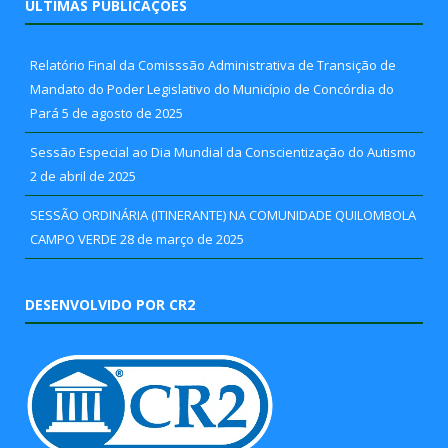
ÚLTIMAS PUBLICAÇÕES
Relatório Final da Comisssão Administrativa de Transição de
Mandato do Poder Legislativo do Município de Concórdia do
Pará
5 de agosto de 2025
Sessão Especial ao Dia Mundial da Conscientização do Autismo
2 de abril de 2025
SESSÃO ORDINÁRIA (ITINERANTE) NA COMUNIDADE QUILOMBOLA
CAMPO VERDE
28 de março de 2025
DESENVOLVIDO POR CR2