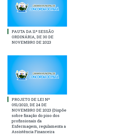
PAUTA DA 11ª SESSÃO
ORDINÁRIA, DE 30 DE
NOVEMBRO DE 2023
PROJETO DE LEI Nº
051/2023, DE 24 DE
NOVEMBRO DE 2023 (Dispõe
sobre fixação do piso dos
profissionais da
Enfermagem, regulamenta a
Assistência Financeira