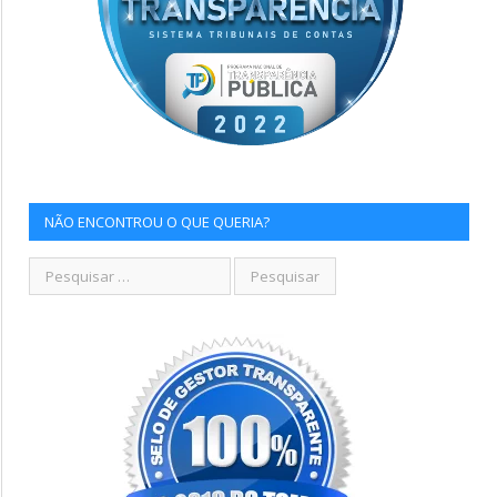
NÃO ENCONTROU O QUE QUERIA?