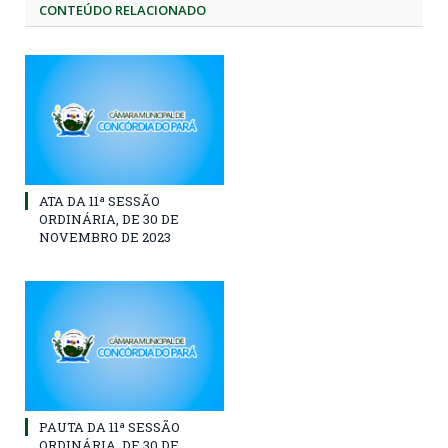
CONTEÚDO RELACIONADO
ATA DA 11ª SESSÃO
ORDINÁRIA, DE 30 DE
NOVEMBRO DE 2023
PAUTA DA 11ª SESSÃO
ORDINÁRIA, DE 30 DE