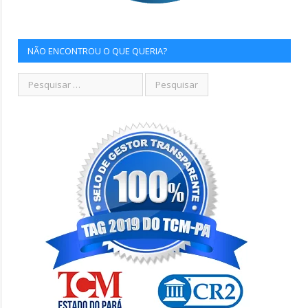
NÃO ENCONTROU O QUE QUERIA?