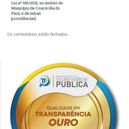
Lei nº 581/2021, no âmbito do
Município de Concórdia do
Pará, e dá outras
providências)
Os comentários estão fechados.