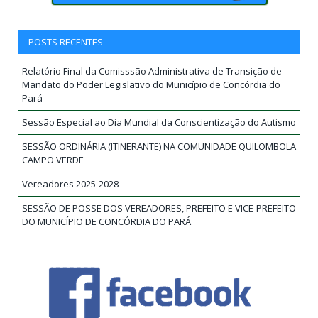
POSTS RECENTES
Relatório Final da Comisssão Administrativa de Transição de
Mandato do Poder Legislativo do Município de Concórdia do
Pará
Sessão Especial ao Dia Mundial da Conscientização do Autismo
SESSÃO ORDINÁRIA (ITINERANTE) NA COMUNIDADE QUILOMBOLA
CAMPO VERDE
Vereadores 2025-2028
SESSÃO DE POSSE DOS VEREADORES, PREFEITO E VICE-PREFEITO
DO MUNICÍPIO DE CONCÓRDIA DO PARÁ