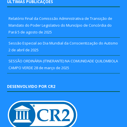
ÚLTIMAS PUBLICAÇÕES
Relatório Final da Comisssão Administrativa de Transição de
Mandato do Poder Legislativo do Município de Concórdia do
Pará
5 de agosto de 2025
Sessão Especial ao Dia Mundial da Conscientização do Autismo
2 de abril de 2025
SESSÃO ORDINÁRIA (ITINERANTE) NA COMUNIDADE QUILOMBOLA
CAMPO VERDE
28 de março de 2025
DESENVOLVIDO POR CR2