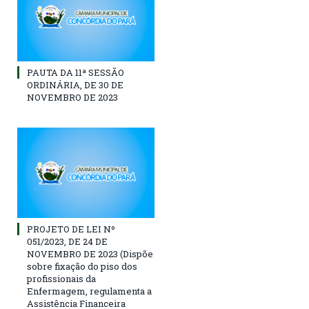
PAUTA DA 11ª SESSÃO
ORDINÁRIA, DE 30 DE
NOVEMBRO DE 2023
PROJETO DE LEI Nº
051/2023, DE 24 DE
NOVEMBRO DE 2023 (Dispõe
sobre fixação do piso dos
profissionais da
Enfermagem, regulamenta a
Assistência Financeira