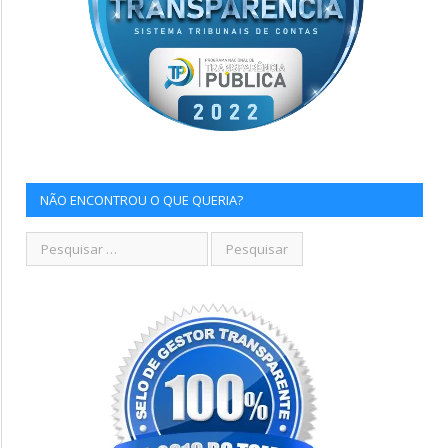
NÃO ENCONTROU O QUE QUERIA?