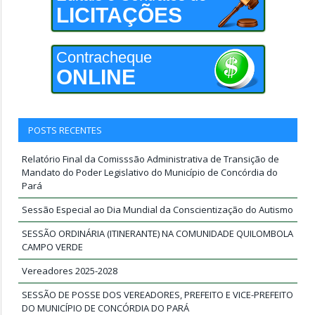
LICITAÇÕES
Contracheque
ONLINE
POSTS RECENTES
Relatório Final da Comisssão Administrativa de Transição de
Mandato do Poder Legislativo do Município de Concórdia do
Pará
Sessão Especial ao Dia Mundial da Conscientização do Autismo
SESSÃO ORDINÁRIA (ITINERANTE) NA COMUNIDADE QUILOMBOLA
CAMPO VERDE
Vereadores 2025-2028
SESSÃO DE POSSE DOS VEREADORES, PREFEITO E VICE-PREFEITO
DO MUNICÍPIO DE CONCÓRDIA DO PARÁ