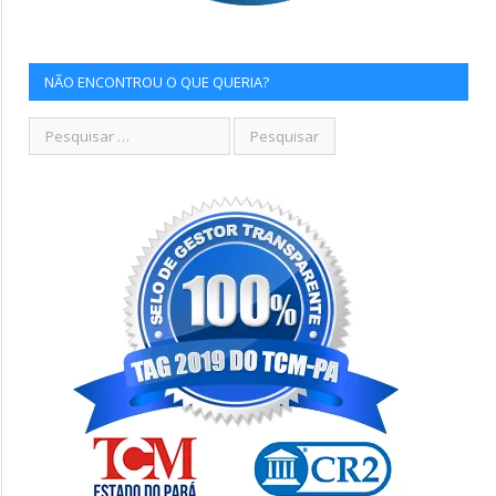
NÃO ENCONTROU O QUE QUERIA?