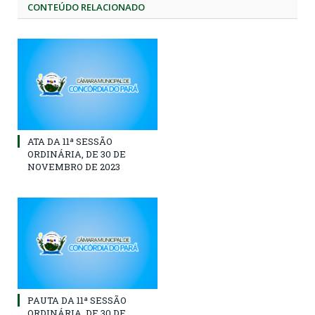
CONTEÚDO RELACIONADO
ATA DA 11ª SESSÃO
ORDINÁRIA, DE 30 DE
NOVEMBRO DE 2023
PAUTA DA 11ª SESSÃO
ORDINÁRIA, DE 30 DE