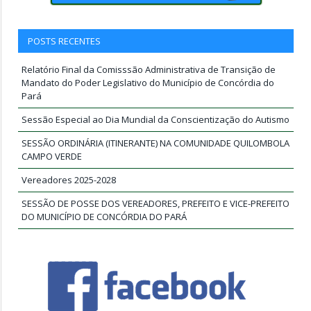
POSTS RECENTES
Relatório Final da Comisssão Administrativa de Transição de
Mandato do Poder Legislativo do Município de Concórdia do
Pará
Sessão Especial ao Dia Mundial da Conscientização do Autismo
SESSÃO ORDINÁRIA (ITINERANTE) NA COMUNIDADE QUILOMBOLA
CAMPO VERDE
Vereadores 2025-2028
SESSÃO DE POSSE DOS VEREADORES, PREFEITO E VICE-PREFEITO
DO MUNICÍPIO DE CONCÓRDIA DO PARÁ