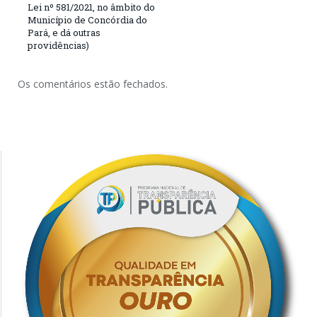
Lei nº 581/2021, no âmbito do
Município de Concórdia do
Pará, e dá outras
providências)
Os comentários estão fechados.