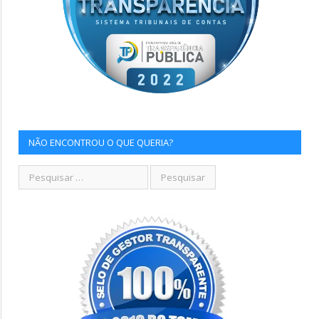
NÃO ENCONTROU O QUE QUERIA?