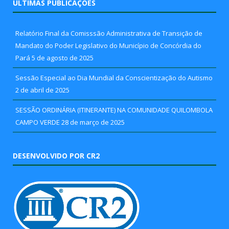
ÚLTIMAS PUBLICAÇÕES
Relatório Final da Comisssão Administrativa de Transição de
Mandato do Poder Legislativo do Município de Concórdia do
Pará
5 de agosto de 2025
Sessão Especial ao Dia Mundial da Conscientização do Autismo
2 de abril de 2025
SESSÃO ORDINÁRIA (ITINERANTE) NA COMUNIDADE QUILOMBOLA
CAMPO VERDE
28 de março de 2025
DESENVOLVIDO POR CR2