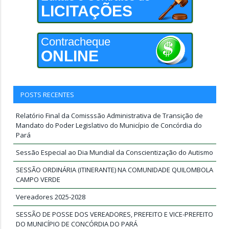
LICITAÇÕES
Contracheque
ONLINE
POSTS RECENTES
Relatório Final da Comisssão Administrativa de Transição de
Mandato do Poder Legislativo do Município de Concórdia do
Pará
Sessão Especial ao Dia Mundial da Conscientização do Autismo
SESSÃO ORDINÁRIA (ITINERANTE) NA COMUNIDADE QUILOMBOLA
CAMPO VERDE
Vereadores 2025-2028
SESSÃO DE POSSE DOS VEREADORES, PREFEITO E VICE-PREFEITO
DO MUNICÍPIO DE CONCÓRDIA DO PARÁ