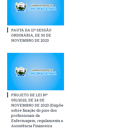
PAUTA DA 11ª SESSÃO
ORDINÁRIA, DE 30 DE
NOVEMBRO DE 2023
PROJETO DE LEI Nº
051/2023, DE 24 DE
NOVEMBRO DE 2023 (Dispõe
sobre fixação do piso dos
profissionais da
Enfermagem, regulamenta a
Assistência Financeira