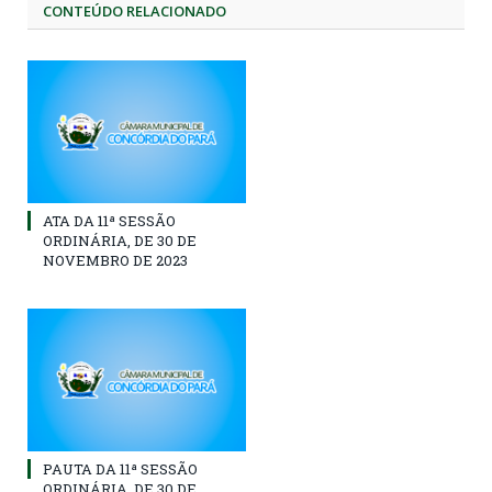
CONTEÚDO RELACIONADO
ATA DA 11ª SESSÃO
ORDINÁRIA, DE 30 DE
NOVEMBRO DE 2023
PAUTA DA 11ª SESSÃO
ORDINÁRIA, DE 30 DE