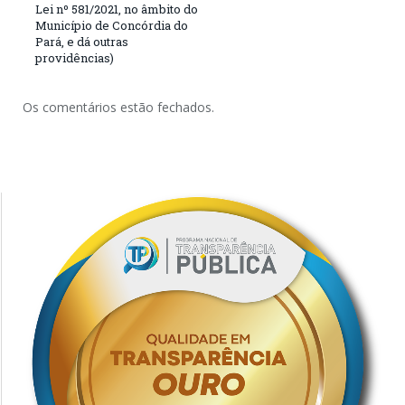
Lei nº 581/2021, no âmbito do
Município de Concórdia do
Pará, e dá outras
providências)
Os comentários estão fechados.