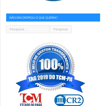
NÃO ENCONTROU O QUE QUERIA?