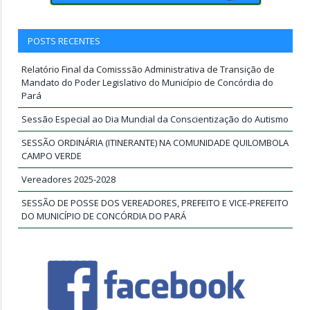
POSTS RECENTES
Relatório Final da Comisssão Administrativa de Transição de
Mandato do Poder Legislativo do Município de Concórdia do
Pará
Sessão Especial ao Dia Mundial da Conscientização do Autismo
SESSÃO ORDINÁRIA (ITINERANTE) NA COMUNIDADE QUILOMBOLA
CAMPO VERDE
Vereadores 2025-2028
SESSÃO DE POSSE DOS VEREADORES, PREFEITO E VICE-PREFEITO
DO MUNICÍPIO DE CONCÓRDIA DO PARÁ