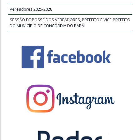
Vereadores 2025-2028
SESSÃO DE POSSE DOS VEREADORES, PREFEITO E VICE-PREFEITO
DO MUNICÍPIO DE CONCÓRDIA DO PARÁ