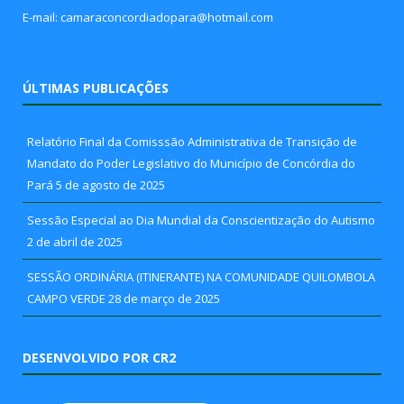
E-mail: camaraconcordiadopara@hotmail.com
ÚLTIMAS PUBLICAÇÕES
Relatório Final da Comisssão Administrativa de Transição de
Mandato do Poder Legislativo do Município de Concórdia do
Pará
5 de agosto de 2025
Sessão Especial ao Dia Mundial da Conscientização do Autismo
2 de abril de 2025
SESSÃO ORDINÁRIA (ITINERANTE) NA COMUNIDADE QUILOMBOLA
CAMPO VERDE
28 de março de 2025
DESENVOLVIDO POR CR2