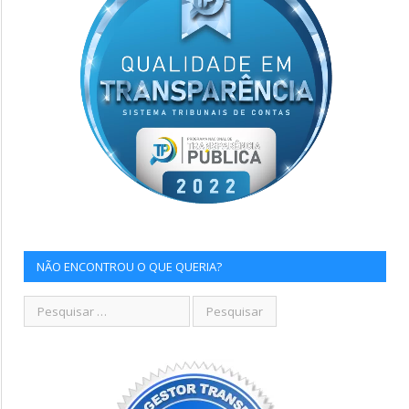
NÃO ENCONTROU O QUE QUERIA?