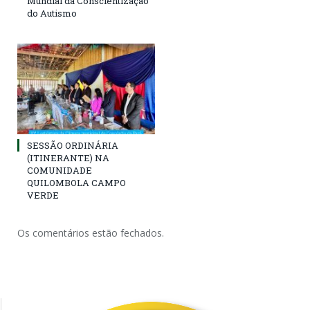
Mundial da Conscientização
do Autismo
SESSÃO ORDINÁRIA
(ITINERANTE) NA
COMUNIDADE
QUILOMBOLA CAMPO
VERDE
Os comentários estão fechados.