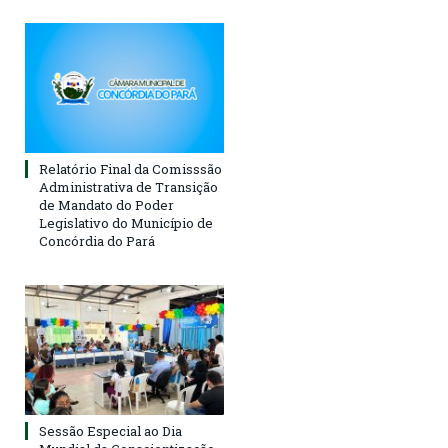
Relatório Final da Comisssão
Administrativa de Transição
de Mandato do Poder
Legislativo do Município de
Concórdia do Pará
Sessão Especial ao Dia