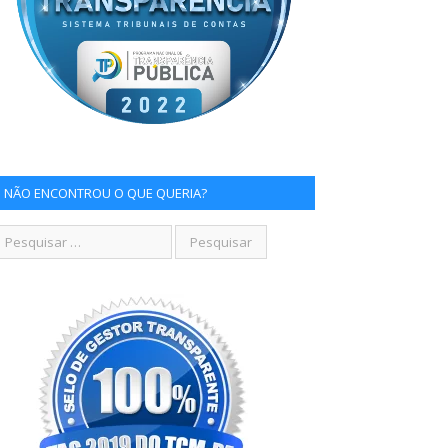
NÃO ENCONTROU O QUE QUERIA?