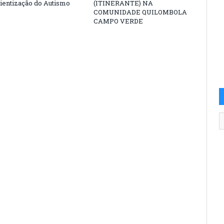
ientização do Autismo
(ITINERANTE) NA
COMUNIDADE QUILOMBOLA
CAMPO VERDE