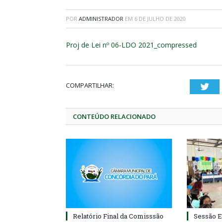
POR
ADMINISTRADOR
EM
6 DE JULHO DE 2020
Proj de Lei nº 06-LDO 2021_compressed
COMPARTILHAR:
Twi
CONTEÚDO RELACIONADO
Relatório Final da Comisssão
Sessão E