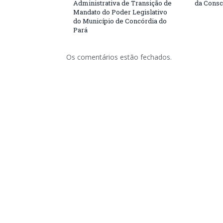
Administrativa de Transição de
da Consc
Mandato do Poder Legislativo
do Município de Concórdia do
Pará
Os comentários estão fechados.