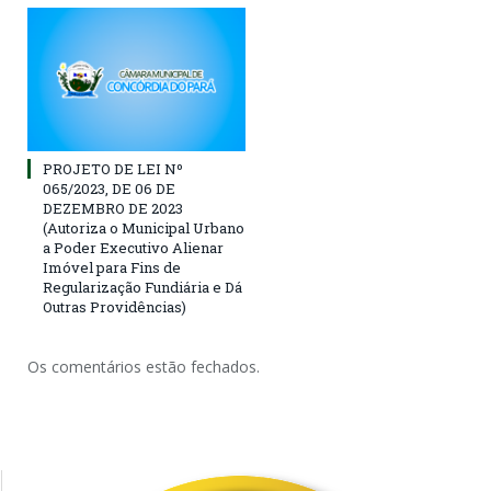
PROJETO DE LEI Nº
065/2023, DE 06 DE
DEZEMBRO DE 2023
(Autoriza ο Municipal Urbano
a Poder Executivo Alienar
Imóvel para Fins de
Regularização Fundiária e Dá
Outras Providências)
Os comentários estão fechados.