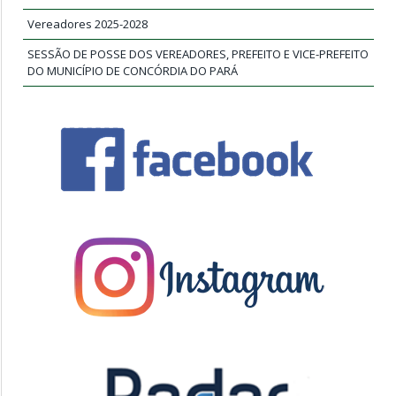
Vereadores 2025-2028
SESSÃO DE POSSE DOS VEREADORES, PREFEITO E VICE-PREFEITO
DO MUNICÍPIO DE CONCÓRDIA DO PARÁ