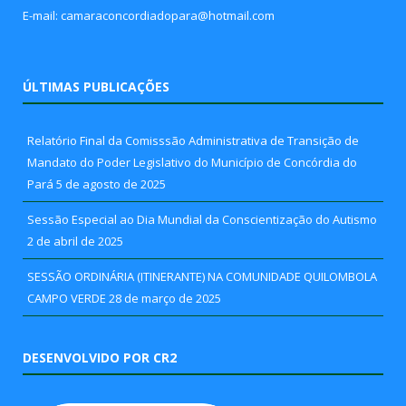
E-mail: camaraconcordiadopara@hotmail.com
ÚLTIMAS PUBLICAÇÕES
Relatório Final da Comisssão Administrativa de Transição de
Mandato do Poder Legislativo do Município de Concórdia do
Pará
5 de agosto de 2025
Sessão Especial ao Dia Mundial da Conscientização do Autismo
2 de abril de 2025
SESSÃO ORDINÁRIA (ITINERANTE) NA COMUNIDADE QUILOMBOLA
CAMPO VERDE
28 de março de 2025
DESENVOLVIDO POR CR2