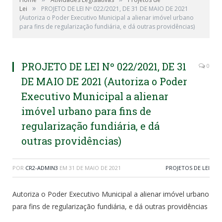
»
Lei
PROJETO DE LEI Nº 022/2021, DE 31 DE MAIO DE 2021
(Autoriza o Poder Executivo Municipal a alienar imóvel urbano
para fins de regularização fundiária, e dá outras providências)
PROJETO DE LEI Nº 022/2021, DE 31
0
DE MAIO DE 2021 (Autoriza o Poder
Executivo Municipal a alienar
imóvel urbano para fins de
regularização fundiária, e dá
outras providências)
POR
CR2-ADMIN3
EM
31 DE MAIO DE 2021
PROJETOS DE LEI
Autoriza o Poder Executivo Municipal a alienar imóvel urbano
para fins de regularização fundiária, e dá outras providências