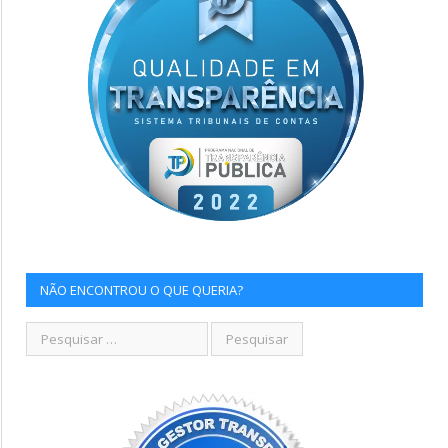
NÃO ENCONTROU O QUE QUERIA?