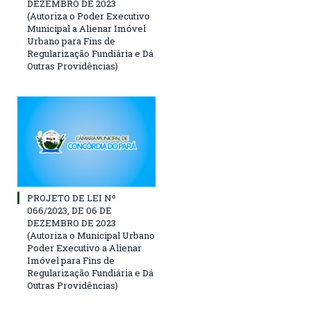
DEZEMBRO DE 2023
(Autoriza o Poder Executivo
Municipal a Alienar Imóvel
Urbano para Fins de
Regularização Fundiária e Dá
Outras Providências)
PROJETO DE LEI Nº
066/2023, DE 06 DE
DEZEMBRO DE 2023
(Autoriza o Municipal Urbano
Poder Executivo a Alienar
Imóvel para Fins de
Regularização Fundiária e Dá
Outras Providências)