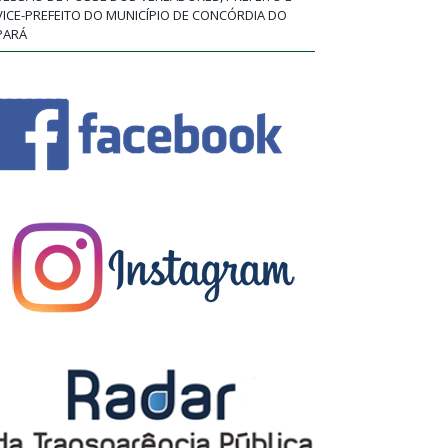
VICE-PREFEITO DO MUNICÍPIO DE CONCÓRDIA DO
PARÁ