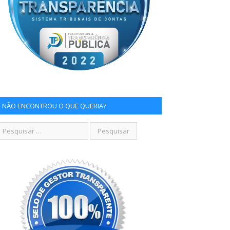
NÃO ENCONTROU O QUE QUERIA?