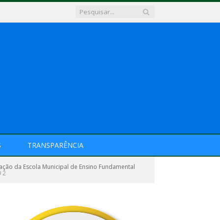
S
TRANSPARÊNCIA
ação da Escola Municipal de Ensino Fundamental
9 2