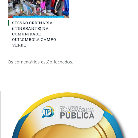
SESSÃO ORDINÁRIA
(ITINERANTE) NA
COMUNIDADE
QUILOMBOLA CAMPO
VERDE
Os comentários estão fechados.