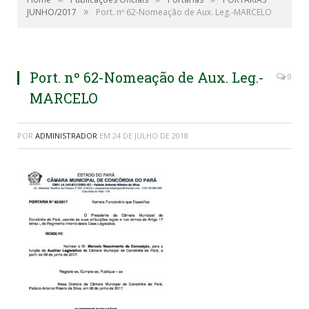
»
JUNHO/2017
Port. nº 62-Nomeação de Aux. Leg.-MARCELO
Port. nº 62-Nomeação de Aux. Leg.-
0
MARCELO
POR
ADMINISTRADOR
EM
24 DE JULHO DE 2018