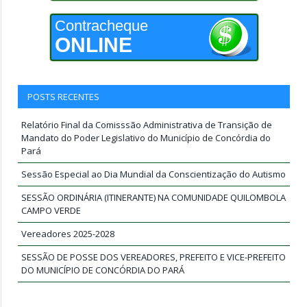
Contracheque
ONLINE
POSTS RECENTES
Relatório Final da Comisssão Administrativa de Transição de
Mandato do Poder Legislativo do Município de Concórdia do
Pará
Sessão Especial ao Dia Mundial da Conscientização do Autismo
SESSÃO ORDINÁRIA (ITINERANTE) NA COMUNIDADE QUILOMBOLA
CAMPO VERDE
Vereadores 2025-2028
SESSÃO DE POSSE DOS VEREADORES, PREFEITO E VICE-PREFEITO
DO MUNICÍPIO DE CONCÓRDIA DO PARÁ