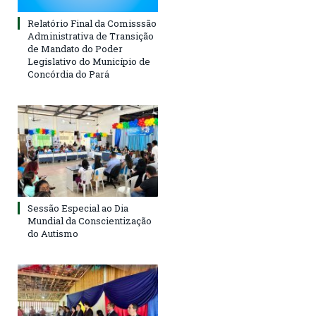
Relatório Final da Comisssão
Administrativa de Transição
de Mandato do Poder
Legislativo do Município de
Concórdia do Pará
Sessão Especial ao Dia
Mundial da Conscientização
do Autismo