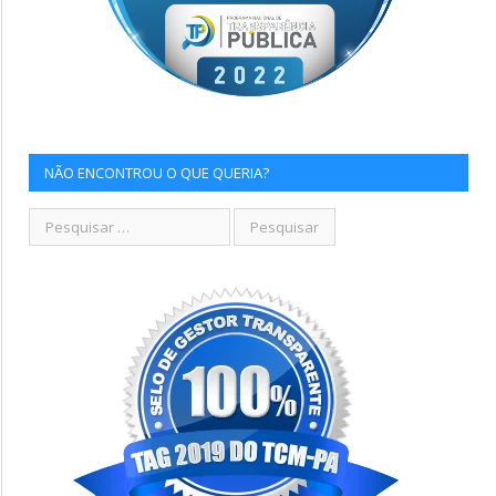
NÃO ENCONTROU O QUE QUERIA?