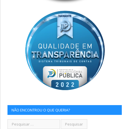
NÃO ENCONTROU O QUE QUERIA?