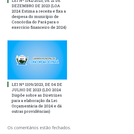
LEI Nº 1142/2023, DE 21 DE
DEZEMBRO DE 2023 (LOA
2024 Estima a receita e fixa a
despesa do município de
Concórdia do Pará para o
exercício financeiro de 2024)
LEI Nº 1109/2023, DE 04 DE
JULHO DE 2023 (LDO 2024
Dispõe sobre as Diretrizes
para a elaboração da Lei
Orçamentária de 2024 e dá
outras providências)
Os comentários estão fechados.