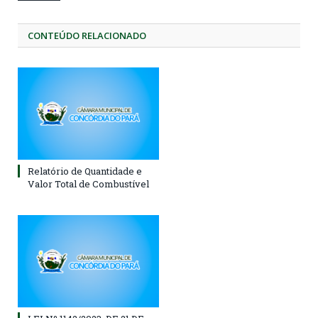
CONTEÚDO RELACIONADO
Relatório de Quantidade e
Valor Total de Combustível