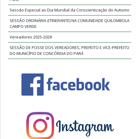
Sessão Especial ao Dia Mundial da Conscientização do Autismo
SESSÃO ORDINÁRIA (ITINERANTE) NA COMUNIDADE QUILOMBOLA
CAMPO VERDE
Vereadores 2025-2028
SESSÃO DE POSSE DOS VEREADORES, PREFEITO E VICE-PREFEITO
DO MUNICÍPIO DE CONCÓRDIA DO PARÁ