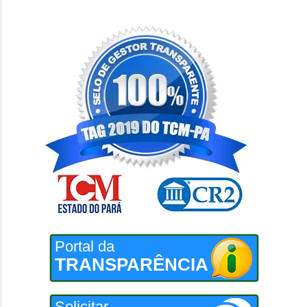
Portal da
TRANSPARÊNCIA
Solicitar