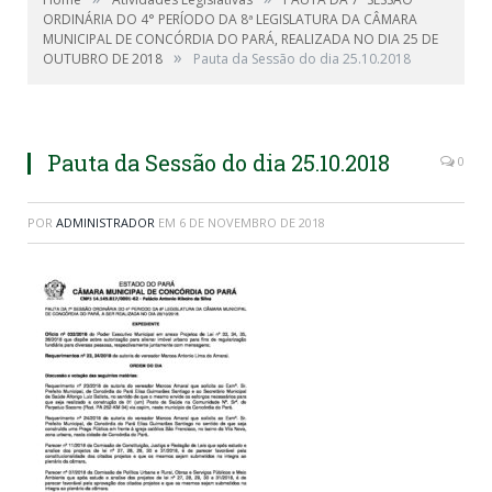
ORDINÁRIA DO 4° PERÍODO DA 8ª LEGISLATURA DA CÂMARA
MUNICIPAL DE CONCÓRDIA DO PARÁ, REALIZADA NO DIA 25 DE
»
OUTUBRO DE 2018
Pauta da Sessão do dia 25.10.2018
Pauta da Sessão do dia 25.10.2018
0
POR
ADMINISTRADOR
EM
6 DE NOVEMBRO DE 2018