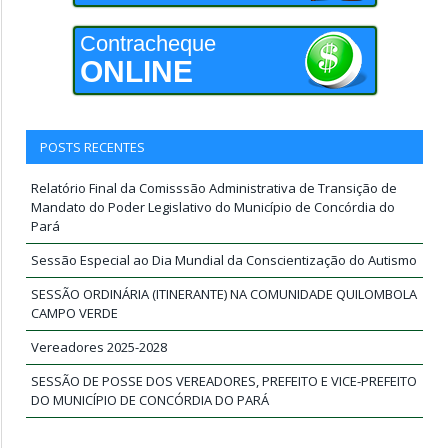
Contracheque
ONLINE
POSTS RECENTES
Relatório Final da Comisssão Administrativa de Transição de
Mandato do Poder Legislativo do Município de Concórdia do
Pará
Sessão Especial ao Dia Mundial da Conscientização do Autismo
SESSÃO ORDINÁRIA (ITINERANTE) NA COMUNIDADE QUILOMBOLA
CAMPO VERDE
Vereadores 2025-2028
SESSÃO DE POSSE DOS VEREADORES, PREFEITO E VICE-PREFEITO
DO MUNICÍPIO DE CONCÓRDIA DO PARÁ