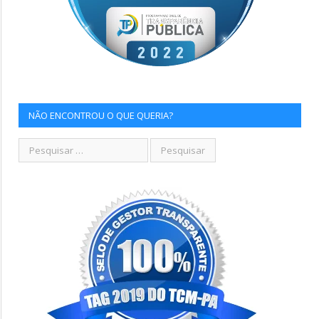
NÃO ENCONTROU O QUE QUERIA?