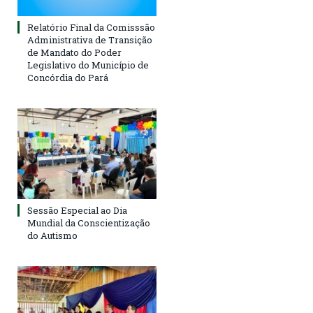
Relatório Final da Comisssão
Administrativa de Transição
de Mandato do Poder
Legislativo do Município de
Concórdia do Pará
Sessão Especial ao Dia
Mundial da Conscientização
do Autismo