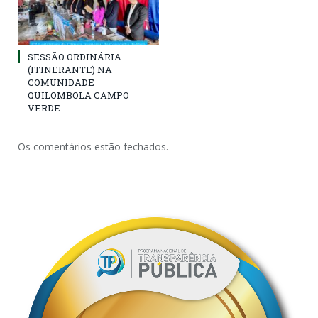
SESSÃO ORDINÁRIA
(ITINERANTE) NA
COMUNIDADE
QUILOMBOLA CAMPO
VERDE
Os comentários estão fechados.