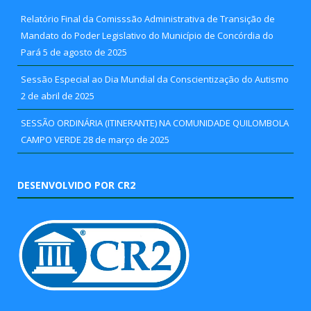
Relatório Final da Comisssão Administrativa de Transição de
Mandato do Poder Legislativo do Município de Concórdia do
Pará
5 de agosto de 2025
Sessão Especial ao Dia Mundial da Conscientização do Autismo
2 de abril de 2025
SESSÃO ORDINÁRIA (ITINERANTE) NA COMUNIDADE QUILOMBOLA
CAMPO VERDE
28 de março de 2025
DESENVOLVIDO POR CR2