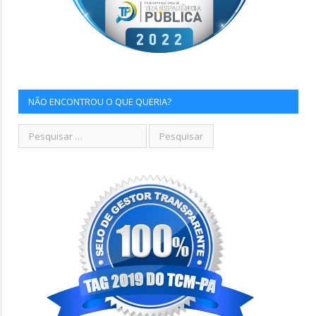
NÃO ENCONTROU O QUE QUERIA?