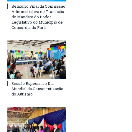
Relatório Final da Comisssão
Administrativa de Transição
de Mandato do Poder
Legislativo do Município de
Concórdia do Pará
Sessão Especial ao Dia
Mundial da Conscientização
do Autismo