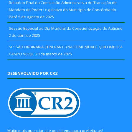
Relatório Final da Comisssão Administrativa de Transição de
Mandato do Poder Legislativo do Município de Concórdia do
Pará
5 de agosto de 2025
Sessão Especial ao Dia Mundial da Conscientização do Autismo
2 de abril de 2025
SESSÃO ORDINÁRIA (ITINERANTE) NA COMUNIDADE QUILOMBOLA
CAMPO VERDE
28 de março de 2025
DESENVOLVIDO POR CR2
Muito mais que
criar site
ou
sistema para prefeituras
!