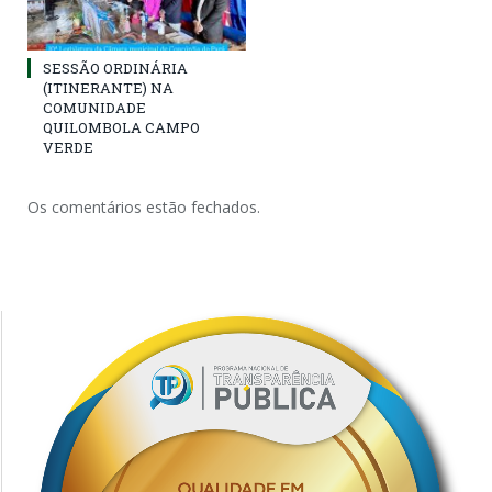
SESSÃO ORDINÁRIA
(ITINERANTE) NA
COMUNIDADE
QUILOMBOLA CAMPO
VERDE
Os comentários estão fechados.