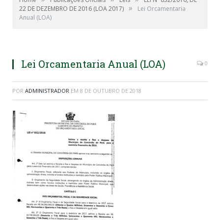
»
22 DE DEZEMBRO DE 2016 (LOA 2017)
Lei Orcamentaria
Anual (LOA)
Lei Orcamentaria Anual (LOA)
0
POR
ADMINISTRADOR
EM
8 DE OUTUBRO DE 2018