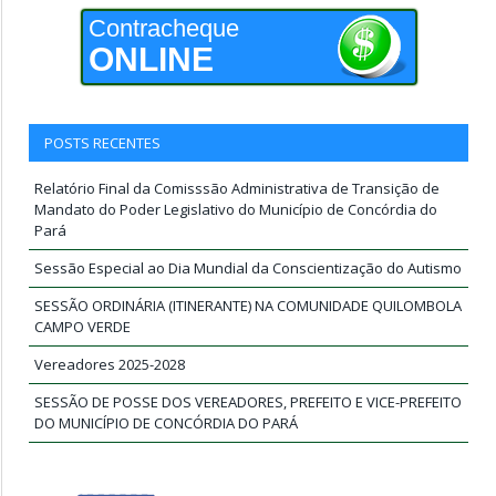
Contracheque
ONLINE
POSTS RECENTES
Relatório Final da Comisssão Administrativa de Transição de
Mandato do Poder Legislativo do Município de Concórdia do
Pará
Sessão Especial ao Dia Mundial da Conscientização do Autismo
SESSÃO ORDINÁRIA (ITINERANTE) NA COMUNIDADE QUILOMBOLA
CAMPO VERDE
Vereadores 2025-2028
SESSÃO DE POSSE DOS VEREADORES, PREFEITO E VICE-PREFEITO
DO MUNICÍPIO DE CONCÓRDIA DO PARÁ