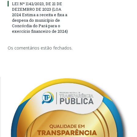
LEI Nº 1142/2023, DE 21 DE
DEZEMBRO DE 2023 (LOA
2024 Estima a receita e fixa a
despesa do município de
Concórdia do Pará para o
exercício financeiro de 2024)
Os comentários estão fechados.