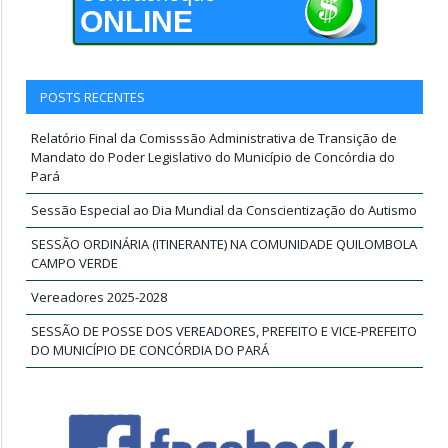
ONLINE
POSTS RECENTES
Relatório Final da Comisssão Administrativa de Transição de
Mandato do Poder Legislativo do Município de Concórdia do
Pará
Sessão Especial ao Dia Mundial da Conscientização do Autismo
SESSÃO ORDINÁRIA (ITINERANTE) NA COMUNIDADE QUILOMBOLA
CAMPO VERDE
Vereadores 2025-2028
SESSÃO DE POSSE DOS VEREADORES, PREFEITO E VICE-PREFEITO
DO MUNICÍPIO DE CONCÓRDIA DO PARÁ