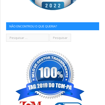
NÃO ENCONTROU O QUE QUERIA?