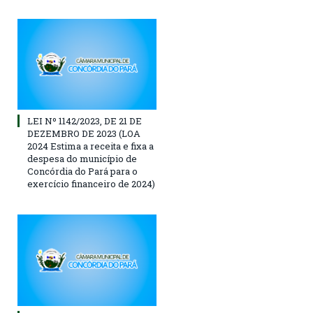
LEI Nº 1142/2023, DE 21 DE
DEZEMBRO DE 2023 (LOA
2024 Estima a receita e fixa a
despesa do município de
Concórdia do Pará para o
exercício financeiro de 2024)