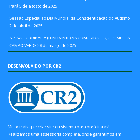
Pará
5 de agosto de 2025
Sessão Especial ao Dia Mundial da Conscientização do Autismo
2 de abril de 2025
SESSÃO ORDINÁRIA (ITINERANTE) NA COMUNIDADE QUILOMBOLA
CAMPO VERDE
28 de março de 2025
DESENVOLVIDO POR CR2
Muito mais que
criar site
ou
sistema para prefeituras
!
Realizamos uma
assessoria
completa, onde garantimos em