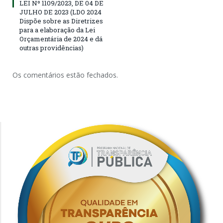
LEI Nº 1109/2023, DE 04 DE
JULHO DE 2023 (LDO 2024
Dispõe sobre as Diretrizes
para a elaboração da Lei
Orçamentária de 2024 e dá
outras providências)
Os comentários estão fechados.