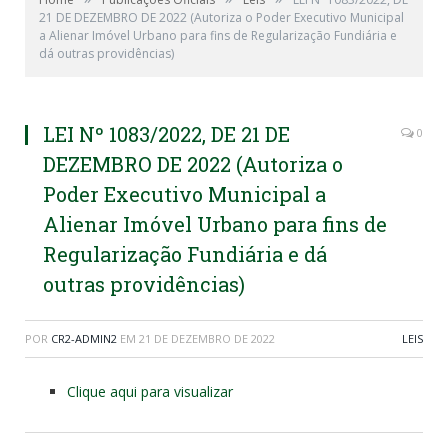
21 DE DEZEMBRO DE 2022 (Autoriza o Poder Executivo Municipal
a Alienar Imóvel Urbano para fins de Regularização Fundiária e
dá outras providências)
LEI Nº 1083/2022, DE 21 DE
0
DEZEMBRO DE 2022 (Autoriza o
Poder Executivo Municipal a
Alienar Imóvel Urbano para fins de
Regularização Fundiária e dá
outras providências)
POR
CR2-ADMIN2
EM
21 DE DEZEMBRO DE 2022
LEIS
Clique aqui para visualizar