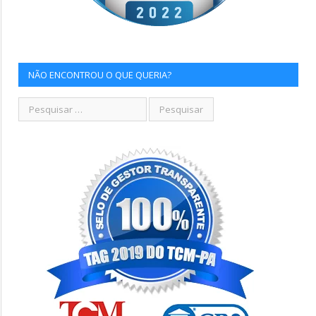
NÃO ENCONTROU O QUE QUERIA?