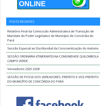
ONLINE
POSTS RECENTES
Relatório Final da Comisssão Administrativa de Transição de
Mandato do Poder Legislativo do Município de Concórdia do
Pará
Sessão Especial ao Dia Mundial da Conscientização do Autismo
SESSÃO ORDINÁRIA (ITINERANTE) NA COMUNIDADE QUILOMBOLA
CAMPO VERDE
Vereadores 2025-2028
SESSÃO DE POSSE DOS VEREADORES, PREFEITO E VICE-PREFEITO
DO MUNICÍPIO DE CONCÓRDIA DO PARÁ