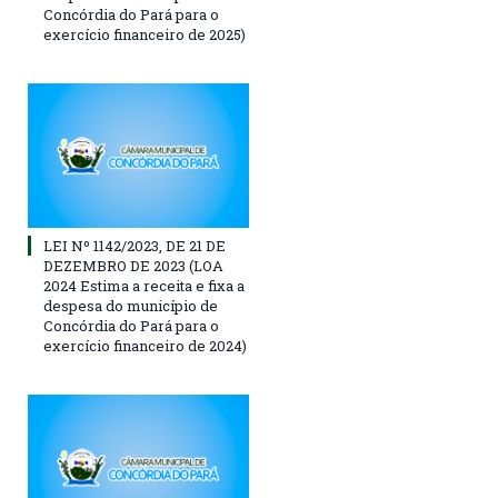
Concórdia do Pará para o
exercício financeiro de 2025)
LEI Nº 1142/2023, DE 21 DE
DEZEMBRO DE 2023 (LOA
2024 Estima a receita e fixa a
despesa do município de
Concórdia do Pará para o
exercício financeiro de 2024)