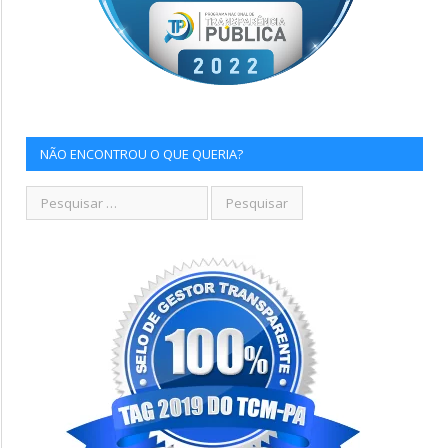
NÃO ENCONTROU O QUE QUERIA?