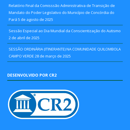
Relatório Final da Comisssão Administrativa de Transição de
Mandato do Poder Legislativo do Município de Concórdia do
Pará
5 de agosto de 2025
Sessão Especial ao Dia Mundial da Conscientização do Autismo
2 de abril de 2025
SESSÃO ORDINÁRIA (ITINERANTE) NA COMUNIDADE QUILOMBOLA
CAMPO VERDE
28 de março de 2025
DESENVOLVIDO POR CR2