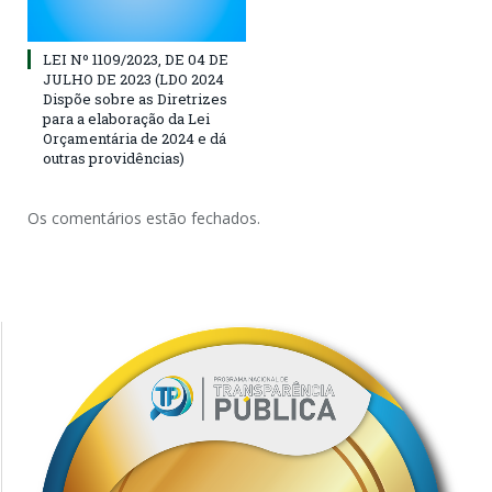
LEI Nº 1109/2023, DE 04 DE
JULHO DE 2023 (LDO 2024
Dispõe sobre as Diretrizes
para a elaboração da Lei
Orçamentária de 2024 e dá
outras providências)
Os comentários estão fechados.