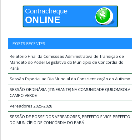
Contracheque
ONLINE
POSTS RECENTES
Relatório Final da Comisssão Administrativa de Transição de
Mandato do Poder Legislativo do Município de Concórdia do
Pará
Sessão Especial ao Dia Mundial da Conscientização do Autismo
SESSÃO ORDINÁRIA (ITINERANTE) NA COMUNIDADE QUILOMBOLA
CAMPO VERDE
Vereadores 2025-2028
SESSÃO DE POSSE DOS VEREADORES, PREFEITO E VICE-PREFEITO
DO MUNICÍPIO DE CONCÓRDIA DO PARÁ