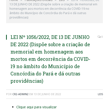
13 DE JUNHO DE 2022 (Dispõe sobre a criação de memorial em
homenagem aos mortos em decorrência da COVID-19 no
âmbito do Município de Concórdia do Pará e dá outras
providências)
LEI Nº 1056/2022, DE 13 DE JUNHO
0
DE 2022 (Dispõe sobre a criação de
memorial em homenagem aos
mortos em decorrência da COVID-
19 no âmbito do Município de
Concórdia do Pará e dá outras
providências)
POR
CR2-ADMIN2
EM
13 DE JUNHO DE 2022
LEIS
Clique aqui para visualizar