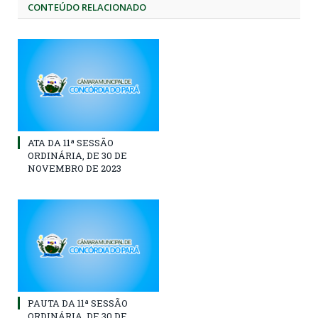
CONTEÚDO RELACIONADO
ATA DA 11ª SESSÃO
ORDINÁRIA, DE 30 DE
NOVEMBRO DE 2023
PAUTA DA 11ª SESSÃO
ORDINÁRIA, DE 30 DE