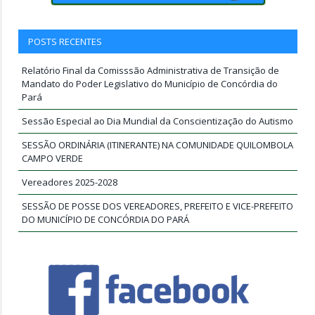
POSTS RECENTES
Relatório Final da Comisssão Administrativa de Transição de
Mandato do Poder Legislativo do Município de Concórdia do
Pará
Sessão Especial ao Dia Mundial da Conscientização do Autismo
SESSÃO ORDINÁRIA (ITINERANTE) NA COMUNIDADE QUILOMBOLA
CAMPO VERDE
Vereadores 2025-2028
SESSÃO DE POSSE DOS VEREADORES, PREFEITO E VICE-PREFEITO
DO MUNICÍPIO DE CONCÓRDIA DO PARÁ