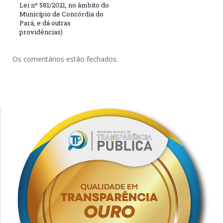
Lei nº 581/2021, no âmbito do
Município de Concórdia do
Pará, e dá outras
providências)
Os comentários estão fechados.