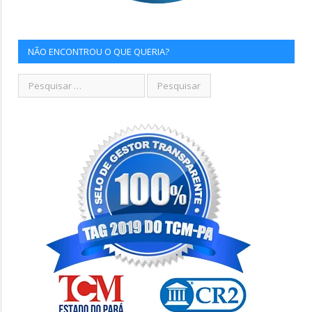
NÃO ENCONTROU O QUE QUERIA?