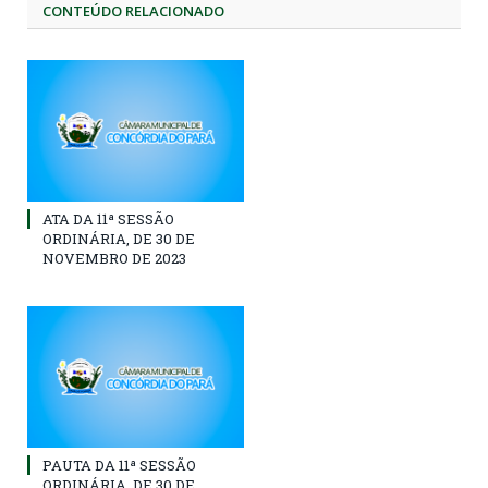
CONTEÚDO RELACIONADO
ATA DA 11ª SESSÃO
ORDINÁRIA, DE 30 DE
NOVEMBRO DE 2023
PAUTA DA 11ª SESSÃO
ORDINÁRIA, DE 30 DE