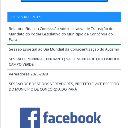
POSTS RECENTES
Relatório Final da Comisssão Administrativa de Transição de
Mandato do Poder Legislativo do Município de Concórdia do
Pará
Sessão Especial ao Dia Mundial da Conscientização do Autismo
SESSÃO ORDINÁRIA (ITINERANTE) NA COMUNIDADE QUILOMBOLA
CAMPO VERDE
Vereadores 2025-2028
SESSÃO DE POSSE DOS VEREADORES, PREFEITO E VICE-PREFEITO
DO MUNICÍPIO DE CONCÓRDIA DO PARÁ