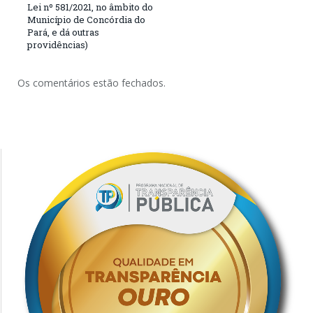
Lei nº 581/2021, no âmbito do
Município de Concórdia do
Pará, e dá outras
providências)
Os comentários estão fechados.