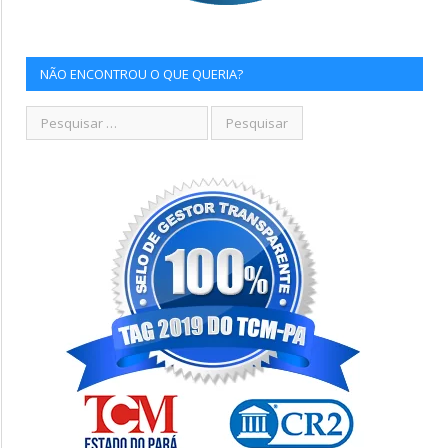
NÃO ENCONTROU O QUE QUERIA?