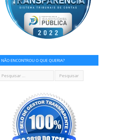
NÃO ENCONTROU O QUE QUERIA?