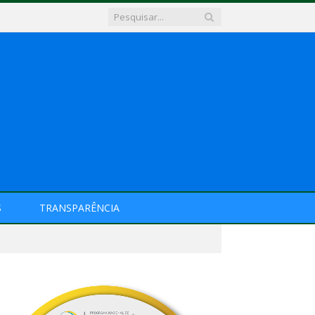
S
TRANSPARÊNCIA