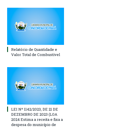
Relatório de Quantidade e
Valor Total de Combustível
LEI Nº 1142/2023, DE 21 DE
DEZEMBRO DE 2023 (LOA
2024 Estima a receita e fixa a
despesa do município de