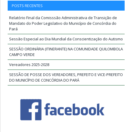
POSTS RECENTES
Relatório Final da Comisssão Administrativa de Transição de
Mandato do Poder Legislativo do Município de Concórdia do
Pará
Sessão Especial ao Dia Mundial da Conscientização do Autismo
SESSÃO ORDINÁRIA (ITINERANTE) NA COMUNIDADE QUILOMBOLA
CAMPO VERDE
Vereadores 2025-2028
SESSÃO DE POSSE DOS VEREADORES, PREFEITO E VICE-PREFEITO
DO MUNICÍPIO DE CONCÓRDIA DO PARÁ