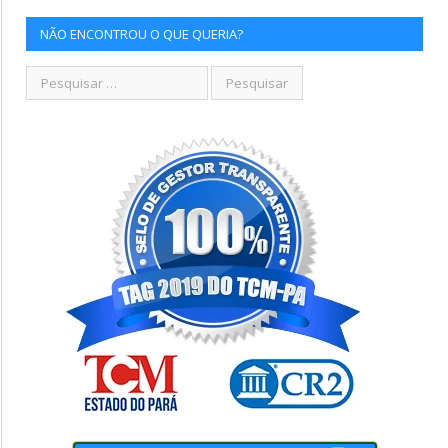
NÃO ENCONTROU O QUE QUERIA?