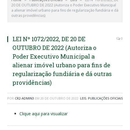
20 DE OUTUBRO DE 2022 (Autoriza o Poder Executivo Municipal
a alienar imóvel urbano para fins de regularização fundiária e dá
outras providências)
LEI Nº 1072/2022, DE 20 DE
0
OUTUBRO DE 2022 (Autoriza o
Poder Executivo Municipal a
alienar imóvel urbano para fins de
regularização fundiária e dá outras
providências)
POR
CR2-ADMIN3
EM
20 DE OUTUBRO DE 2022
LEIS
,
PUBLICAÇÕES OFICIAIS
Clique aqui para visualizar