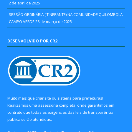
2 de abril de 2025
SESSÃO ORDINÁRIA (ITINERANTE) NA COMUNIDADE QUILOMBOLA
CAMPO VERDE
28 de março de 2025
DESENVOLVIDO POR CR2
Muito mais que
criar site
ou
sistema para prefeituras
!
Realizamos uma
assessoria
completa, onde garantimos em
contrato que todas as exigências das
leis de transparência
pública
serão atendidas.