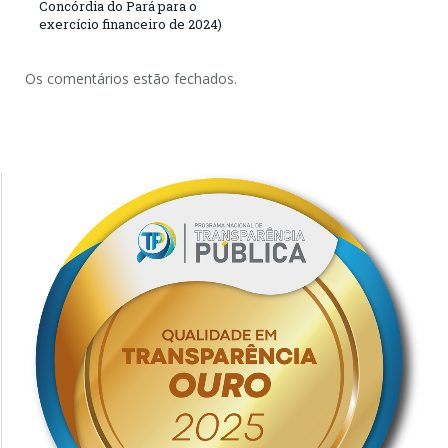
Concórdia do Pará para o
exercício financeiro de 2024)
Os comentários estão fechados.