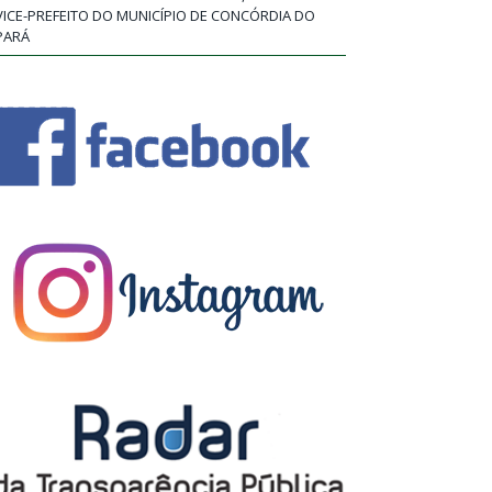
VICE-PREFEITO DO MUNICÍPIO DE CONCÓRDIA DO
PARÁ