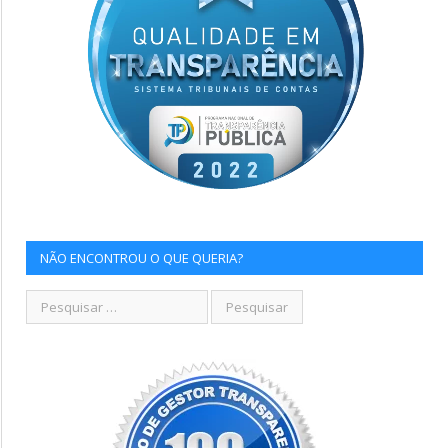
NÃO ENCONTROU O QUE QUERIA?