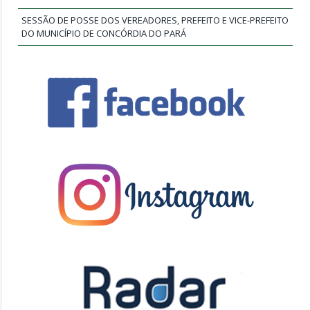
SESSÃO DE POSSE DOS VEREADORES, PREFEITO E VICE-PREFEITO
DO MUNICÍPIO DE CONCÓRDIA DO PARÁ