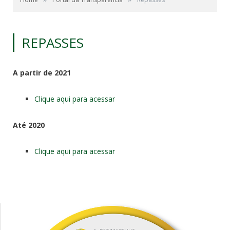
REPASSES
A partir de 2021
Clique aqui para acessar
Até 2020
Clique aqui para acessar