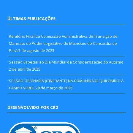
ÚLTIMAS PUBLICAÇÕES
Relatório Final da Comisssão Administrativa de Transição de
Mandato do Poder Legislativo do Município de Concórdia do
Pará
5 de agosto de 2025
Sessão Especial ao Dia Mundial da Conscientização do Autismo
2 de abril de 2025
SESSÃO ORDINÁRIA (ITINERANTE) NA COMUNIDADE QUILOMBOLA
CAMPO VERDE
28 de março de 2025
DESENVOLVIDO POR CR2