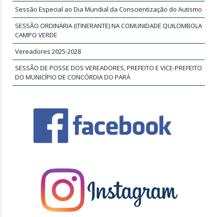
Sessão Especial ao Dia Mundial da Conscientização do Autismo
SESSÃO ORDINÁRIA (ITINERANTE) NA COMUNIDADE QUILOMBOLA
CAMPO VERDE
Vereadores 2025-2028
SESSÃO DE POSSE DOS VEREADORES, PREFEITO E VICE-PREFEITO
DO MUNICÍPIO DE CONCÓRDIA DO PARÁ