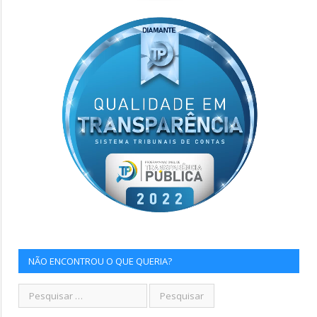
NÃO ENCONTROU O QUE QUERIA?