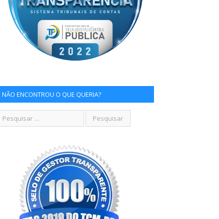
NÃO ENCONTROU O QUE QUERIA?