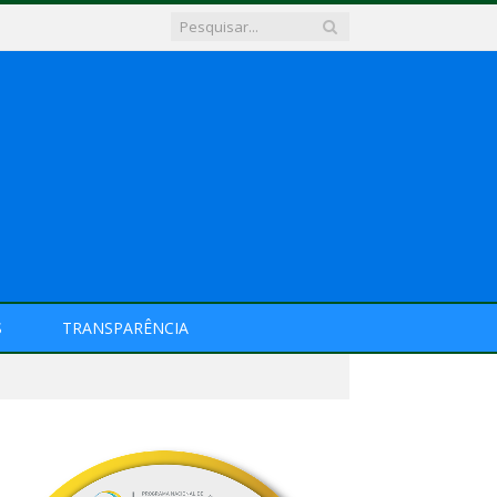
S
TRANSPARÊNCIA