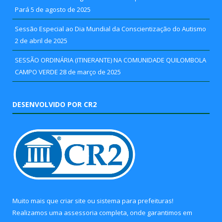
Pará
5 de agosto de 2025
Sessão Especial ao Dia Mundial da Conscientização do Autismo
2 de abril de 2025
SESSÃO ORDINÁRIA (ITINERANTE) NA COMUNIDADE QUILOMBOLA
CAMPO VERDE
28 de março de 2025
DESENVOLVIDO POR CR2
Muito mais que
criar site
ou
sistema para prefeituras
!
Realizamos uma
assessoria
completa, onde garantimos em