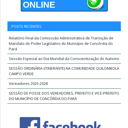
ONLINE
POSTS RECENTES
Relatório Final da Comisssão Administrativa de Transição de
Mandato do Poder Legislativo do Município de Concórdia do
Pará
Sessão Especial ao Dia Mundial da Conscientização do Autismo
SESSÃO ORDINÁRIA (ITINERANTE) NA COMUNIDADE QUILOMBOLA
CAMPO VERDE
Vereadores 2025-2028
SESSÃO DE POSSE DOS VEREADORES, PREFEITO E VICE-PREFEITO
DO MUNICÍPIO DE CONCÓRDIA DO PARÁ