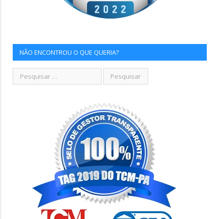
NÃO ENCONTROU O QUE QUERIA?