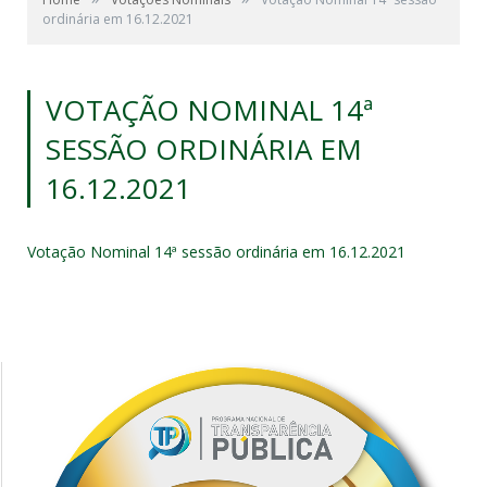
ordinária em 16.12.2021
VOTAÇÃO NOMINAL 14ª
SESSÃO ORDINÁRIA EM
16.12.2021
Votação Nominal 14ª sessão ordinária em 16.12.2021