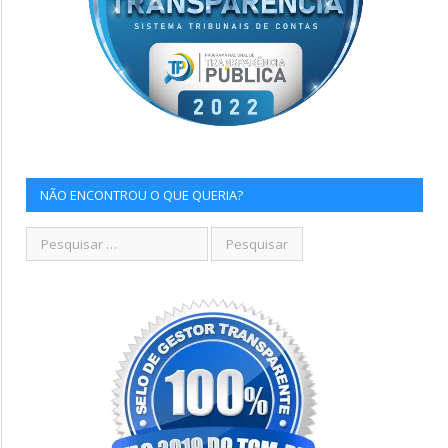
NÃO ENCONTROU O QUE QUERIA?