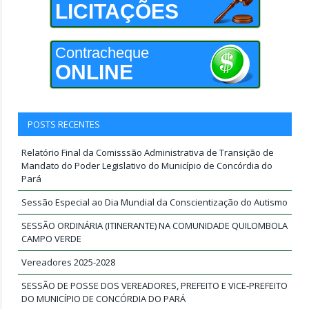
LICITAÇÕES
Contracheque
ONLINE
POSTS RECENTES
Relatório Final da Comisssão Administrativa de Transição de
Mandato do Poder Legislativo do Município de Concórdia do
Pará
Sessão Especial ao Dia Mundial da Conscientização do Autismo
SESSÃO ORDINÁRIA (ITINERANTE) NA COMUNIDADE QUILOMBOLA
CAMPO VERDE
Vereadores 2025-2028
SESSÃO DE POSSE DOS VEREADORES, PREFEITO E VICE-PREFEITO
DO MUNICÍPIO DE CONCÓRDIA DO PARÁ