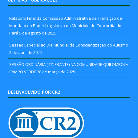
Relatório Final da Comisssão Administrativa de Transição de
Mandato do Poder Legislativo do Município de Concórdia do
Pará
5 de agosto de 2025
Sessão Especial ao Dia Mundial da Conscientização do Autismo
2 de abril de 2025
SESSÃO ORDINÁRIA (ITINERANTE) NA COMUNIDADE QUILOMBOLA
CAMPO VERDE
28 de março de 2025
DESENVOLVIDO POR CR2