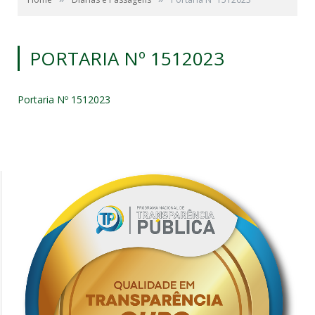
PORTARIA Nº 1512023
Portaria Nº 1512023