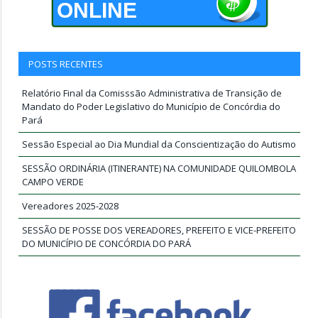
ONLINE
POSTS RECENTES
Relatório Final da Comisssão Administrativa de Transição de
Mandato do Poder Legislativo do Município de Concórdia do
Pará
Sessão Especial ao Dia Mundial da Conscientização do Autismo
SESSÃO ORDINÁRIA (ITINERANTE) NA COMUNIDADE QUILOMBOLA
CAMPO VERDE
Vereadores 2025-2028
SESSÃO DE POSSE DOS VEREADORES, PREFEITO E VICE-PREFEITO
DO MUNICÍPIO DE CONCÓRDIA DO PARÁ