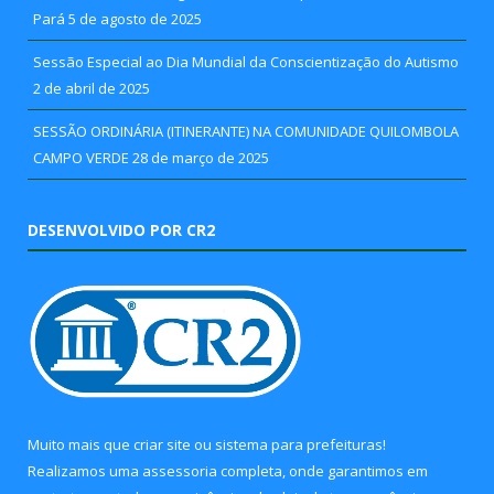
Pará
5 de agosto de 2025
Sessão Especial ao Dia Mundial da Conscientização do Autismo
2 de abril de 2025
SESSÃO ORDINÁRIA (ITINERANTE) NA COMUNIDADE QUILOMBOLA
CAMPO VERDE
28 de março de 2025
DESENVOLVIDO POR CR2
Muito mais que
criar site
ou
sistema para prefeituras
!
Realizamos uma
assessoria
completa, onde garantimos em