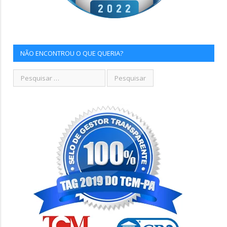
NÃO ENCONTROU O QUE QUERIA?