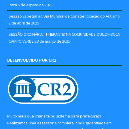
Pará
5 de agosto de 2025
Sessão Especial ao Dia Mundial da Conscientização do Autismo
2 de abril de 2025
SESSÃO ORDINÁRIA (ITINERANTE) NA COMUNIDADE QUILOMBOLA
CAMPO VERDE
28 de março de 2025
DESENVOLVIDO POR CR2
Muito mais que
criar site
ou
sistema para prefeituras
!
Realizamos uma
assessoria
completa, onde garantimos em