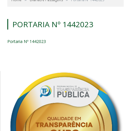
PORTARIA Nº 1442023
Portaria Nº 1442023