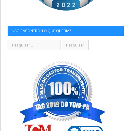
NÃO ENCONTROU O QUE QUERIA?