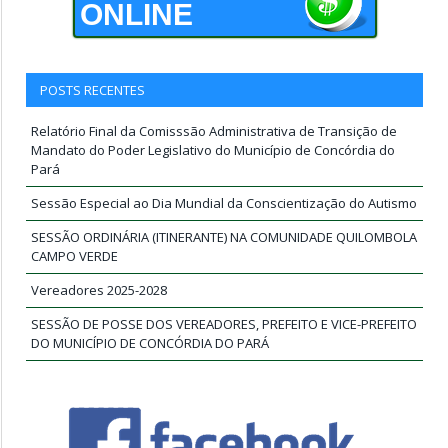
ONLINE
POSTS RECENTES
Relatório Final da Comisssão Administrativa de Transição de
Mandato do Poder Legislativo do Município de Concórdia do
Pará
Sessão Especial ao Dia Mundial da Conscientização do Autismo
SESSÃO ORDINÁRIA (ITINERANTE) NA COMUNIDADE QUILOMBOLA
CAMPO VERDE
Vereadores 2025-2028
SESSÃO DE POSSE DOS VEREADORES, PREFEITO E VICE-PREFEITO
DO MUNICÍPIO DE CONCÓRDIA DO PARÁ