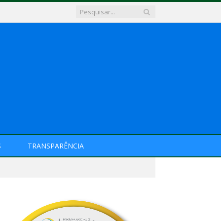
S
TRANSPARÊNCIA