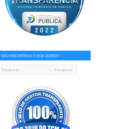
NÃO ENCONTROU O QUE QUERIA?